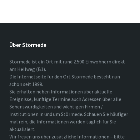
Über Störmede
Störmede ist ein Ort mit rund 2.500 Einwohnern direkt
am Hellweg (B1).
Die Internetseite für den Ort Störmede besteht nun
schon seit 1999.
Sie erhalten neben Informationen über aktuelle
Ereignisse, künftige Termine auch Adressen über alle
Sehenswürdigkeiten und wichtigen Firmen /
Institutionen in und um Störmede. Schauen Sie häufiger
mal rein, die Informationen werden täglich für Sie
aktualisiert.
Wir freuen uns über zusätzliche Informationen – bitte