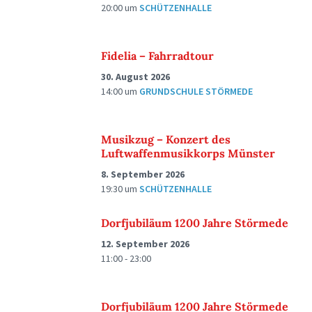
20:00
um
SCHÜTZENHALLE
Fidelia – Fahrradtour
30. August 2026
14:00
um
GRUNDSCHULE STÖRMEDE
Musikzug – Konzert des
Luftwaffenmusikkorps Münster
8. September 2026
19:30
um
SCHÜTZENHALLE
Dorfjubiläum 1200 Jahre Störmede
12. September 2026
11:00 - 23:00
Dorfjubiläum 1200 Jahre Störmede