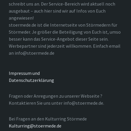
schreibt uns an. Der Service-Bereich wird aktuell noch
ausgebaut – auch hier sind wir auf Infos von Euch
angewiesen!
stoermede.de ist die Internetseite von Störmedern für
Störmeder. Je größer die Beteiligung von Euch ist, umso
besser kann das Service-Angebot dieser Seite sein.
Werbepartner sind jederzeit willkommen. Einfach email
an info@stoermede.de
Impressum und
Datenschutzerklärung
Fragen oder Anregungen zu unserer Webseite ?
Kontaktieren Sie uns unter info@stoermede.de.
Bei Fragen an den Kulturring Störmede
Kulturring@stoermede.de