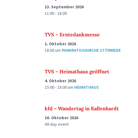
13. September 2026
11:00 - 18:00
TVS – Erntedankmesse
1. Oktober 2026
18:00
um
PANKRATIUSKIRCHE STÖRMEDE
TVS – Heimathaus geöffnet
4. Oktober 2026
15:00 - 18:00
um
HEIMATHAUS
kfd – Wandertag in Kallenhardt
10. Oktober 2026
All-day event