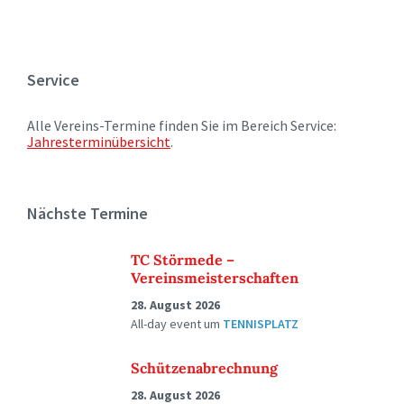
Service
Alle Vereins-Termine finden Sie im Bereich Service:
Jahresterminübersicht
.
Nächste Termine
TC Störmede –
Vereinsmeisterschaften
28. August 2026
All-day event
um
TENNISPLATZ
Schützenabrechnung
28. August 2026