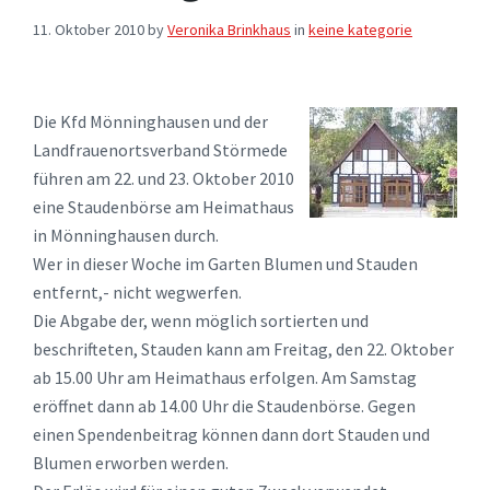
11. Oktober 2010
by
Veronika Brinkhaus
in
keine kategorie
Die Kfd Mönninghausen und der
Landfrauenortsverband Störmede
führen am 22. und 23. Oktober 2010
eine Staudenbörse am Heimathaus
in Mönninghausen durch.
Wer in dieser Woche im Garten Blumen und Stauden
entfernt,- nicht wegwerfen.
Die Abgabe der, wenn möglich sortierten und
beschrifteten, Stauden kann am Freitag, den 22. Oktober
ab 15.00 Uhr am Heimathaus erfolgen. Am Samstag
eröffnet dann ab 14.00 Uhr die Staudenbörse. Gegen
einen Spendenbeitrag können dann dort Stauden und
Blumen erworben werden.