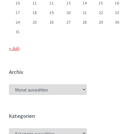
10
11
12
13
14
15
16
17
18
19
20
21
22
23
24
25
26
27
28
29
30
31
« Juli
Archiv
ARCHIV
Kategorien
KATEGORIEN