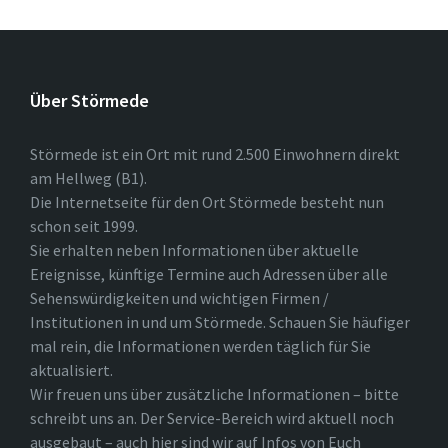
Über Störmede
Störmede ist ein Ort mit rund 2.500 Einwohnern direkt
am Hellweg (B1).
Die Internetseite für den Ort Störmede besteht nun
schon seit 1999.
Sie erhalten neben Informationen über aktuelle
Ereignisse, künftige Termine auch Adressen über alle
Sehenswürdigkeiten und wichtigen Firmen /
Institutionen in und um Störmede. Schauen Sie häufiger
mal rein, die Informationen werden täglich für Sie
aktualisiert.
Wir freuen uns über zusätzliche Informationen – bitte
schreibt uns an. Der Service-Bereich wird aktuell noch
ausgebaut – auch hier sind wir auf Infos von Euch