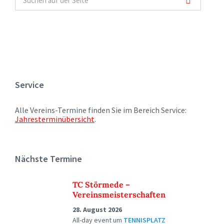
Service
Alle Vereins-Termine finden Sie im Bereich Service:
Jahresterminübersicht
.
Nächste Termine
TC Störmede –
Vereinsmeisterschaften
28. August 2026
All-day event
um
TENNISPLATZ