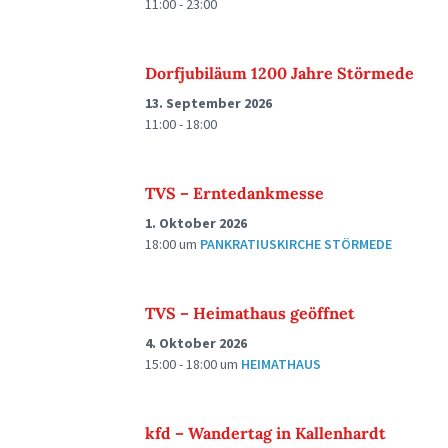
11:00 - 23:00
Dorfjubiläum 1200 Jahre Störmede
13. September 2026
11:00 - 18:00
TVS – Erntedankmesse
1. Oktober 2026
18:00
um
PANKRATIUSKIRCHE STÖRMEDE
TVS – Heimathaus geöffnet
4. Oktober 2026
15:00 - 18:00
um
HEIMATHAUS
kfd – Wandertag in Kallenhardt