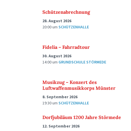
Schützenabrechnung
28. August 2026
20:00
um
SCHÜTZENHALLE
Fidelia – Fahrradtour
30. August 2026
14:00
um
GRUNDSCHULE STÖRMEDE
Musikzug – Konzert des
Luftwaffenmusikkorps Münster
8. September 2026
19:30
um
SCHÜTZENHALLE
Dorfjubiläum 1200 Jahre Störmede
12. September 2026