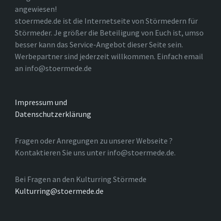
angewiesen!
stoermede.de ist die Internetseite von Störmedern für
Störmeder. Je größer die Beteiligung von Euch ist, umso
besser kann das Service-Angebot dieser Seite sein.
Werbepartner sind jederzeit willkommen. Einfach email
an info@stoermede.de
Impressum und
Datenschutzerklärung
Fragen oder Anregungen zu unserer Webseite ?
Kontaktieren Sie uns unter info@stoermede.de.
Bei Fragen an den Kulturring Störmede
Kulturring@stoermede.de