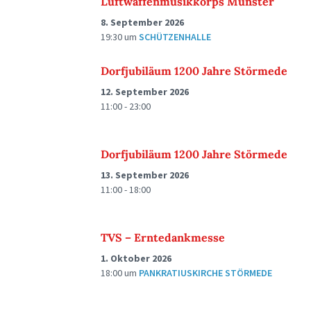
Luftwaffenmusikkorps Münster
8. September 2026
19:30
um
SCHÜTZENHALLE
Dorfjubiläum 1200 Jahre Störmede
12. September 2026
11:00 - 23:00
Dorfjubiläum 1200 Jahre Störmede
13. September 2026
11:00 - 18:00
TVS – Erntedankmesse
1. Oktober 2026
18:00
um
PANKRATIUSKIRCHE STÖRMEDE