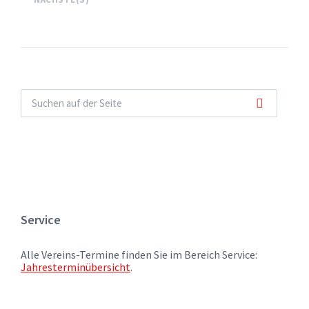
Service
Alle Vereins-Termine finden Sie im Bereich Service:
Jahresterminübersicht
.