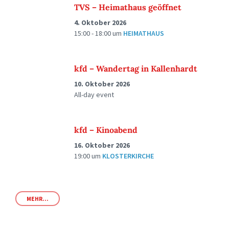
TVS – Heimathaus geöffnet
4. Oktober 2026
15:00 - 18:00
um
HEIMATHAUS
kfd – Wandertag in Kallenhardt
10. Oktober 2026
All-day event
kfd – Kinoabend
16. Oktober 2026
19:00
um
KLOSTERKIRCHE
MEHR...