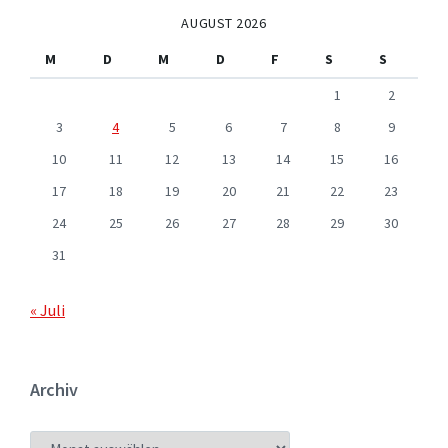
AUGUST 2026
M
D
M
D
F
S
S
1
2
3
4
5
6
7
8
9
10
11
12
13
14
15
16
17
18
19
20
21
22
23
24
25
26
27
28
29
30
31
« Juli
Archiv
ARCHIV