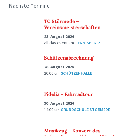
Nächste Termine
TC Störmede –
Vereinsmeisterschaften
28. August 2026
All-day event
um
TENNISPLATZ
Schützenabrechnung
28. August 2026
20:00
um
SCHÜTZENHALLE
Fidelia – Fahrradtour
30. August 2026
14:00
um
GRUNDSCHULE STÖRMEDE
Musikzug – Konzert des