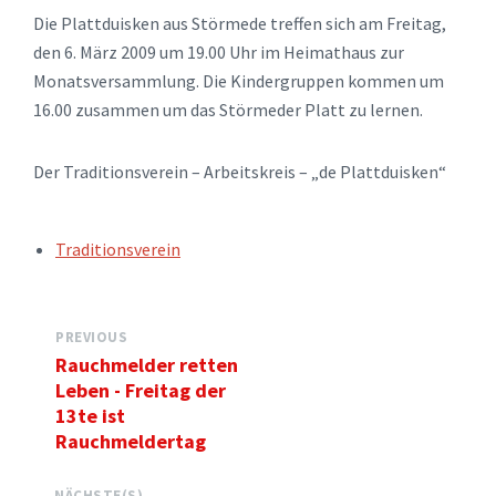
Die Plattduisken aus Störmede treffen sich am Freitag,
den 6. März 2009 um 19.00 Uhr im Heimathaus zur
Monatsversammlung. Die Kindergruppen kommen um
16.00 zusammen um das Störmeder Platt zu lernen.
Der Traditionsverein – Arbeitskreis – „de Plattduisken“
TAGS:
Traditionsverein
PREVIOUS
Rauchmelder retten
Leben - Freitag der
13te ist
Rauchmeldertag
NÄCHSTE(S)