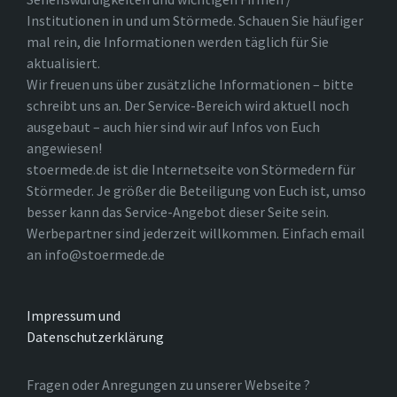
Institutionen in und um Störmede. Schauen Sie häufiger
mal rein, die Informationen werden täglich für Sie
aktualisiert.
Wir freuen uns über zusätzliche Informationen – bitte
schreibt uns an. Der Service-Bereich wird aktuell noch
ausgebaut – auch hier sind wir auf Infos von Euch
angewiesen!
stoermede.de ist die Internetseite von Störmedern für
Störmeder. Je größer die Beteiligung von Euch ist, umso
besser kann das Service-Angebot dieser Seite sein.
Werbepartner sind jederzeit willkommen. Einfach email
an info@stoermede.de
Impressum und
Datenschutzerklärung
Fragen oder Anregungen zu unserer Webseite ?