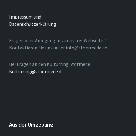
Impressum und
Datenschutzerklärung
Fragen oder Anregungen zu unserer Webseite ?
Kontaktieren Sie uns unter info@stoermede.de.
Bei Fragen an den Kulturring Störmede
Kulturring@stoermede.de
Aus der Umgebung