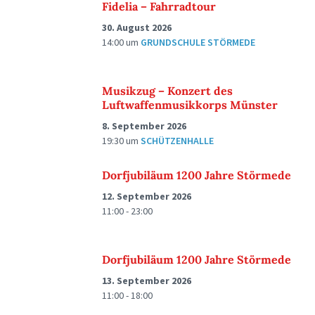
Fidelia – Fahrradtour
30. August 2026
14:00
um
GRUNDSCHULE STÖRMEDE
Musikzug – Konzert des
Luftwaffenmusikkorps Münster
8. September 2026
19:30
um
SCHÜTZENHALLE
Dorfjubiläum 1200 Jahre Störmede
12. September 2026
11:00 - 23:00
Dorfjubiläum 1200 Jahre Störmede
13. September 2026
11:00 - 18:00