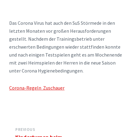
Das Corona Virus hat auch den SuS Störmede in den
letzten Monaten vor großen Herausforderungen
gestellt. Nachdem der Trainingsbetrieb unter
erschwerten Bedingungen wieder stattfinden konnte
und nach einigen Testspielen geht es am Wochenende
mit zwei Heimspielen der Herren in die neue Saison
unter Corona Hygienebedingungen.
Corona-Regeln Zuschauer
PREVIOUS