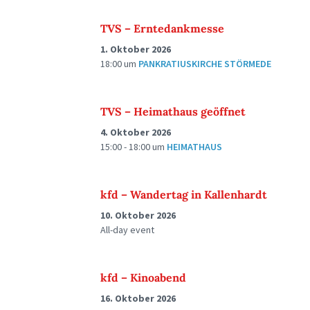
TVS – Erntedankmesse
1. Oktober 2026
18:00
um
PANKRATIUSKIRCHE STÖRMEDE
TVS – Heimathaus geöffnet
4. Oktober 2026
15:00 - 18:00
um
HEIMATHAUS
kfd – Wandertag in Kallenhardt
10. Oktober 2026
All-day event
kfd – Kinoabend
16. Oktober 2026