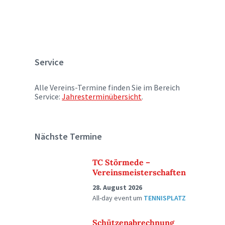
Service
Alle Vereins-Termine finden Sie im Bereich
Service:
Jahresterminübersicht
.
Nächste Termine
TC Störmede –
Vereinsmeisterschaften
28. August 2026
All-day event
um
TENNISPLATZ
Schützenabrechnung