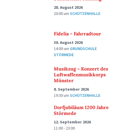
28. August 2026
20:00
um
SCHÜTZENHALLE
Fidelia – Fahrradtour
30. August 2026
14:00
um
GRUNDSCHULE
STÖRMEDE
Musikzug – Konzert des
Luftwaffenmusikkorps
Münster
8. September 2026
19:30
um
SCHÜTZENHALLE
Dorfjubiläum 1200 Jahre
Störmede
12. September 2026
11:00 - 23:00