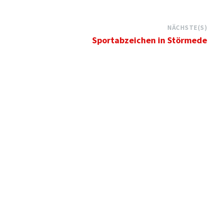
NÄCHSTE(S)
Sportabzeichen in Störmede