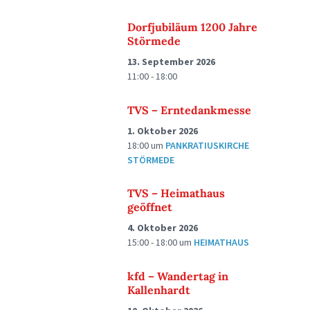
Dorfjubiläum 1200 Jahre
Störmede
13. September 2026
11:00 - 18:00
TVS – Erntedankmesse
1. Oktober 2026
18:00
um
PANKRATIUSKIRCHE
STÖRMEDE
TVS – Heimathaus
geöffnet
4. Oktober 2026
15:00 - 18:00
um
HEIMATHAUS
kfd – Wandertag in
Kallenhardt