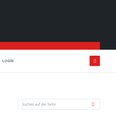
LOGIN