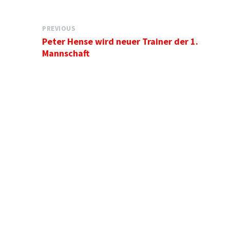
PREVIOUS
Peter Hense wird neuer Trainer der 1.
Mannschaft