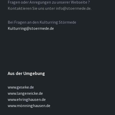
Fragen oder Anregungen zu unserer Webseite ?
Kontaktieren Sie uns unter info@stoermede.de.
Bei Fragen an den Kulturring Störmede
Kulturring@stoermede.de
Aus der Umgebung
www.geseke.de
www.langeneicke.de
www.ehringhausen.de
www.mönninghausen.de