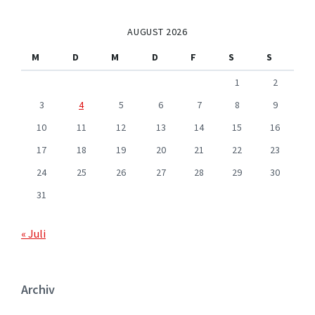
AUGUST 2026
M
D
M
D
F
S
S
1
2
3
4
5
6
7
8
9
10
11
12
13
14
15
16
17
18
19
20
21
22
23
24
25
26
27
28
29
30
31
« Juli
Archiv