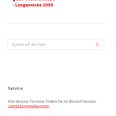
- Langeneicke 2000
Service
Alle Vereins-Termine finden Sie im Bereich Service:
Jahresterminübersicht
.