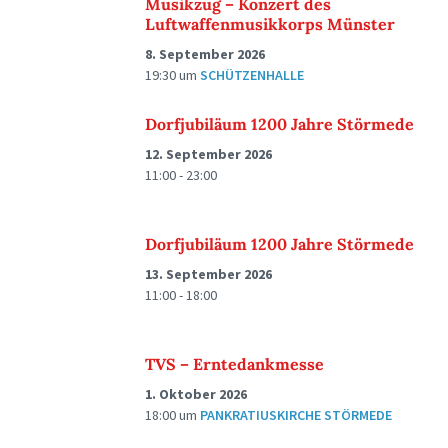
Musikzug – Konzert des
Luftwaffenmusikkorps Münster
8. September 2026
19:30
um
SCHÜTZENHALLE
Dorfjubiläum 1200 Jahre Störmede
12. September 2026
11:00 - 23:00
Dorfjubiläum 1200 Jahre Störmede
13. September 2026
11:00 - 18:00
TVS – Erntedankmesse
1. Oktober 2026
18:00
um
PANKRATIUSKIRCHE STÖRMEDE