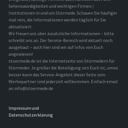
Sehenswürdigkeiten und wichtigen Firmen /
Institutionen in und um Störmede. Schauen Sie häufiger
mal rein, die Informationen werden täglich für Sie
aktualisiert.
Wir freuen uns über zusätzliche Informationen – bitte
schreibt uns an. Der Service-Bereich wird aktuell noch
ausgebaut – auch hier sind wir auf Infos von Euch
angewiesen!
stoermede.de ist die Internetseite von Störmedern für
Störmeder. Je größer die Beteiligung von Euch ist, umso
besser kann das Service-Angebot dieser Seite sein.
Werbepartner sind jederzeit willkommen. Einfach email
an info@stoermede.de
Impressum und
Datenschutzerklärung