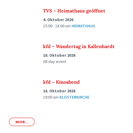
TVS – Heimathaus geöffnet
4. Oktober 2026
15:00 - 18:00
um
HEIMATHAUS
kfd – Wandertag in Kallenhardt
10. Oktober 2026
All-day event
kfd – Kinoabend
16. Oktober 2026
19:00
um
KLOSTERKIRCHE
MEHR...