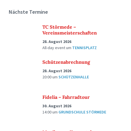
Nächste Termine
TC Störmede –
Vereinsmeisterschaften
28. August 2026
All-day event
um
TENNISPLATZ
Schützenabrechnung
28. August 2026
20:00
um
SCHÜTZENHALLE
Fidelia – Fahrradtour
30. August 2026
14:00
um
GRUNDSCHULE STÖRMEDE