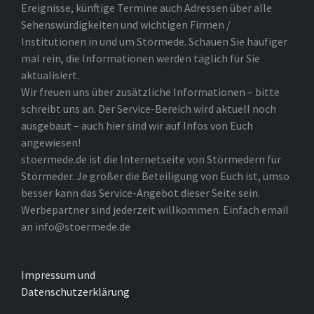
Ereignisse, künftige Termine auch Adressen über alle
Sehenswürdigkeiten und wichtigen Firmen /
Institutionen in und um Störmede. Schauen Sie häufiger
mal rein, die Informationen werden täglich für Sie
aktualisiert.
Wir freuen uns über zusätzliche Informationen – bitte
schreibt uns an. Der Service-Bereich wird aktuell noch
ausgebaut – auch hier sind wir auf Infos von Euch
angewiesen!
stoermede.de ist die Internetseite von Störmedern für
Störmeder. Je größer die Beteiligung von Euch ist, umso
besser kann das Service-Angebot dieser Seite sein.
Werbepartner sind jederzeit willkommen. Einfach email
an info@stoermede.de
Impressum und
Datenschutzerklärung