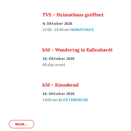
TVS – Heimathaus geöffnet
4. Oktober 2026
15:00 - 18:00
um
HEIMATHAUS
kfd – Wandertag in Kallenhardt
10. Oktober 2026
All-day event
kfd – Kinoabend
16. Oktober 2026
19:00
um
KLOSTERKIRCHE
MEHR...