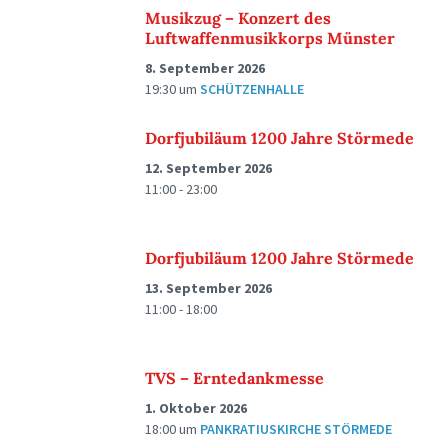
Musikzug – Konzert des
Luftwaffenmusikkorps Münster
8. September 2026
19:30
um
SCHÜTZENHALLE
Dorfjubiläum 1200 Jahre Störmede
12. September 2026
11:00 - 23:00
Dorfjubiläum 1200 Jahre Störmede
13. September 2026
11:00 - 18:00
TVS – Erntedankmesse
1. Oktober 2026
18:00
um
PANKRATIUSKIRCHE STÖRMEDE