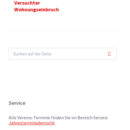
Versuchter
Wohnungseinbruch
Service
Alle Vereins-Termine finden Sie im Bereich Service:
Jahresterminübersicht
.