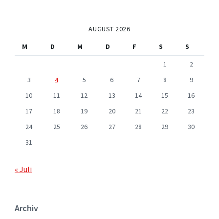
AUGUST 2026
M
D
M
D
F
S
S
1
2
3
4
5
6
7
8
9
10
11
12
13
14
15
16
17
18
19
20
21
22
23
24
25
26
27
28
29
30
31
« Juli
Archiv