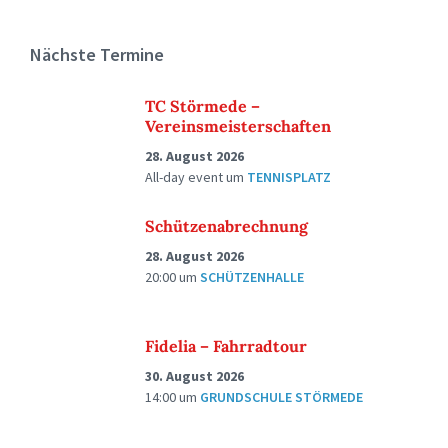
Nächste Termine
TC Störmede –
Vereinsmeisterschaften
28. August 2026
All-day event
um
TENNISPLATZ
Schützenabrechnung
28. August 2026
20:00
um
SCHÜTZENHALLE
Fidelia – Fahrradtour
30. August 2026
14:00
um
GRUNDSCHULE STÖRMEDE