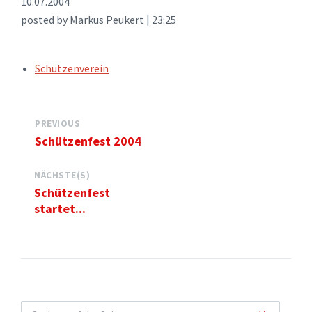
10.07.2004
posted by Markus Peukert | 23:25
TAGS:
Schützenverein
PREVIOUS
Schützenfest 2004
NÄCHSTE(S)
Schützenfest
startet...