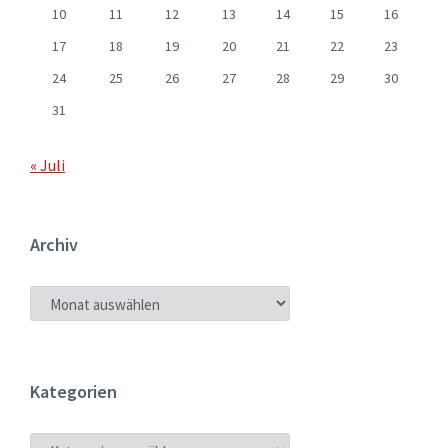
10
11
12
13
14
15
16
17
18
19
20
21
22
23
24
25
26
27
28
29
30
31
« Juli
Archiv
ARCHIV
Kategorien
KATEGORIEN