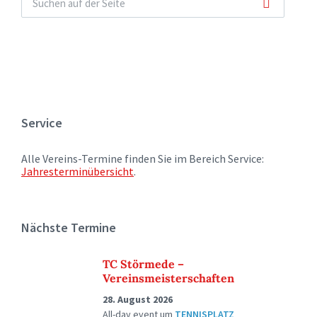
Service
Alle Vereins-Termine finden Sie im Bereich Service:
Jahresterminübersicht
.
Nächste Termine
TC Störmede –
Vereinsmeisterschaften
28. August 2026
All-day event
um
TENNISPLATZ