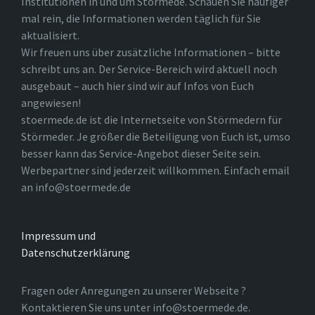
Institutionen in und um Störmede. Schauen Sie häufiger
mal rein, die Informationen werden täglich für Sie
aktualisiert.
Wir freuen uns über zusätzliche Informationen – bitte
schreibt uns an. Der Service-Bereich wird aktuell noch
ausgebaut – auch hier sind wir auf Infos von Euch
angewiesen!
stoermede.de ist die Internetseite von Störmedern für
Störmeder. Je größer die Beteiligung von Euch ist, umso
besser kann das Service-Angebot dieser Seite sein.
Werbepartner sind jederzeit willkommen. Einfach email
an info@stoermede.de
Impressum und
Datenschutzerklärung
Fragen oder Anregungen zu unserer Webseite ?
Kontaktieren Sie uns unter info@stoermede.de.