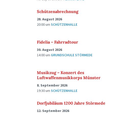
Schützenabrechnung
28. August 2026
20:00
um
SCHÜTZENHALLE
Fidelia – Fahrradtour
30. August 2026
14:00
um
GRUNDSCHULE STÖRMEDE
Musikzug – Konzert des
Luftwaffenmusikkorps Münster
8. September 2026
19:30
um
SCHÜTZENHALLE
Dorfjubiläum 1200 Jahre Störmede
12. September 2026