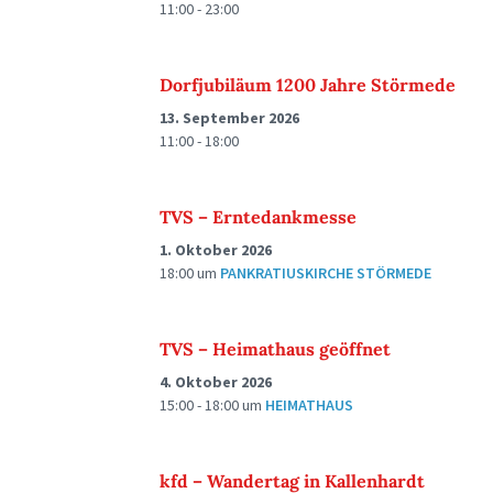
11:00 - 23:00
Dorfjubiläum 1200 Jahre Störmede
13. September 2026
11:00 - 18:00
TVS – Erntedankmesse
1. Oktober 2026
18:00
um
PANKRATIUSKIRCHE STÖRMEDE
TVS – Heimathaus geöffnet
4. Oktober 2026
15:00 - 18:00
um
HEIMATHAUS
kfd – Wandertag in Kallenhardt