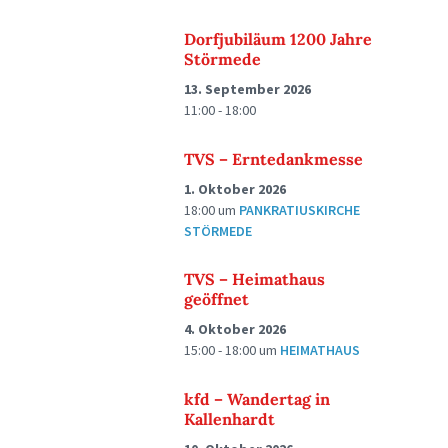
Dorfjubiläum 1200 Jahre
Störmede
13. September 2026
11:00 - 18:00
TVS – Erntedankmesse
1. Oktober 2026
18:00
um
PANKRATIUSKIRCHE
STÖRMEDE
TVS – Heimathaus
geöffnet
4. Oktober 2026
15:00 - 18:00
um
HEIMATHAUS
kfd – Wandertag in
Kallenhardt