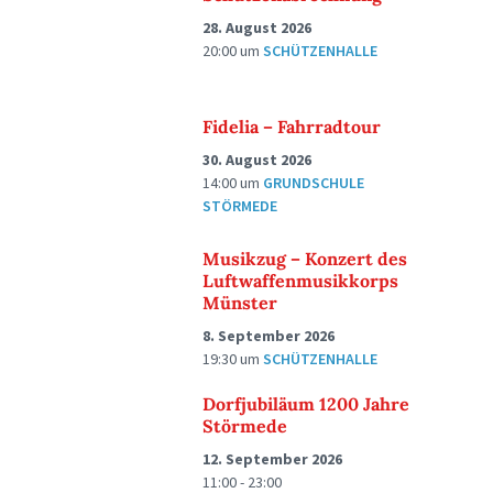
28. August 2026
20:00
um
SCHÜTZENHALLE
Fidelia – Fahrradtour
30. August 2026
14:00
um
GRUNDSCHULE
STÖRMEDE
Musikzug – Konzert des
Luftwaffenmusikkorps
Münster
8. September 2026
19:30
um
SCHÜTZENHALLE
Dorfjubiläum 1200 Jahre
Störmede
12. September 2026
11:00 - 23:00