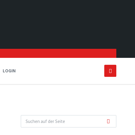
LOGIN