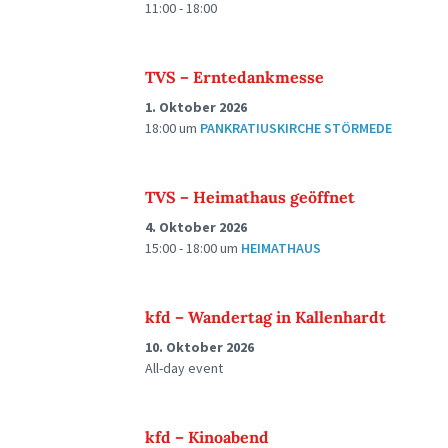
11:00 - 18:00
TVS – Erntedankmesse
1. Oktober 2026
18:00
um
PANKRATIUSKIRCHE STÖRMEDE
TVS – Heimathaus geöffnet
4. Oktober 2026
15:00 - 18:00
um
HEIMATHAUS
kfd – Wandertag in Kallenhardt
10. Oktober 2026
All-day event
kfd – Kinoabend