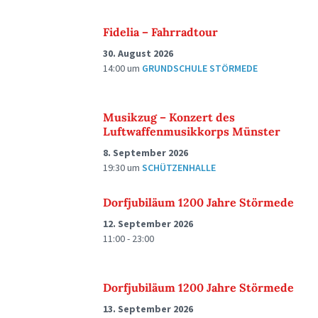
Fidelia – Fahrradtour
30. August 2026
14:00
um
GRUNDSCHULE STÖRMEDE
Musikzug – Konzert des
Luftwaffenmusikkorps Münster
8. September 2026
19:30
um
SCHÜTZENHALLE
Dorfjubiläum 1200 Jahre Störmede
12. September 2026
11:00 - 23:00
Dorfjubiläum 1200 Jahre Störmede
13. September 2026