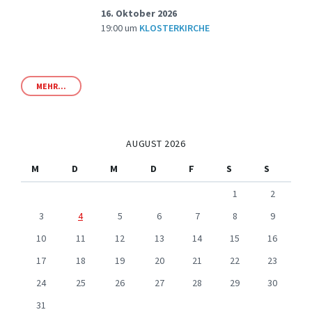
16. Oktober 2026
19:00
um
KLOSTERKIRCHE
MEHR...
AUGUST 2026
M
D
M
D
F
S
S
1
2
3
4
5
6
7
8
9
10
11
12
13
14
15
16
17
18
19
20
21
22
23
24
25
26
27
28
29
30
31