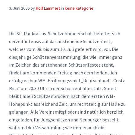
3. Juni 2006
by
Rolf Lammert
in
keine kategorie
Die St.-Pankratius-Schützenbruderschaft bereitet sich
derzeit intensiv auf das anstehende Schützenfest,
welches vom 08. bis zum 10. Juli gefeiert wird, vor. Die
diesjährige Schützenversammlung, die wie immer ganz
im Zeichen des anstehenden Schützenfestes steht,
findet am kommenden Freitag nach dem hoffentlich
erfolgreichen WM-Eröffnungsspiel „Deutschland – Costa
Rica“ um 20.30 Uhr in der Schützenhalle statt. Somit
bleibt allen Schützenbrüdern nach dem ersten WM-
Höhepunkt ausreichend Zeit, um rechtzeitig zur Halle zu
gelangen. Alle Vereinsmitglieder sind natürlich herzlich
eingeladen. für Jungschützen und Neubürger besteht
während der Versammlung wie immer auch die