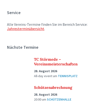
Service
Alle Vereins-Termine finden Sie im Bereich Service:
Jahresterminübersicht
.
Nächste Termine
TC Störmede –
Vereinsmeisterschaften
28. August 2026
All-day event
um
TENNISPLATZ
Schützenabrechnung
28. August 2026
20:00
um
SCHÜTZENHALLE