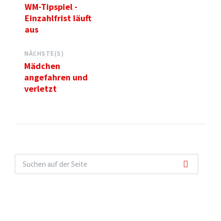
WM-Tipspiel -
Einzahlfrist läuft
aus
NÄCHSTE(S)
Mädchen
angefahren und
verletzt