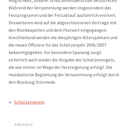
Möglichkeit, unserer Schützenbruderschaft beizutreten.
Während der Versammlung werden insgesondere das
Festprogramm und der Festablauf ausführlich erörtert.
Desweiteren wird auf die abgeschlossenen Verträge mit
den Musikkapellen und dem Festwirt eingegangen.
Anschließend werden die diesjährigen Altersjubilare und
die neuen Offiziere für das Schützenjahr 2006/2007
bekanntgegeben. Für besondere Spanung sorgt
sicherlich auch wieder die Vergabe des Schützenvogels,
die wie immer im Wege der Versteigerung erfolgt. Die
musikalische Begleitung der Versammlung erfolgt durch
den Musikzug Störmede.
TAGS:
Schützenverein
PREVIOUS