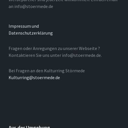
an info@stoermede.de
Impressum und
Datenschutzerklärung
Fragen oder Anregungen zu unserer Webseite ?
Kontaktieren Sie uns unter info@stoermede.de.
Bei Fragen an den Kulturring Störmede
Kulturring@stoermede.de
Aus der Umgebung