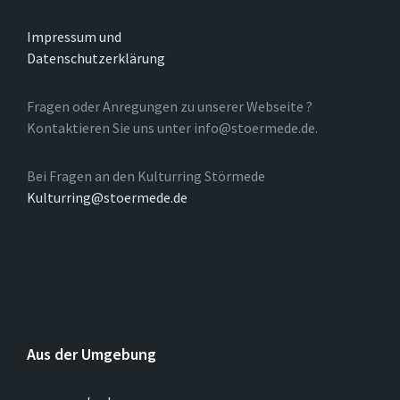
Impressum und
Datenschutzerklärung
Fragen oder Anregungen zu unserer Webseite ?
Kontaktieren Sie uns unter info@stoermede.de.
Bei Fragen an den Kulturring Störmede
Kulturring@stoermede.de
Aus der Umgebung