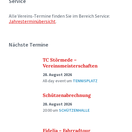
Service
Alle Vereins-Termine finden Sie im Bereich Service:
Jahresterminübersicht
.
Nächste Termine
TC Störmede –
Vereinsmeisterschaften
28. August 2026
All-day event
um
TENNISPLATZ
Schützenabrechnung
28. August 2026
20:00
um
SCHÜTZENHALLE
Fidelia – Fahrradtour