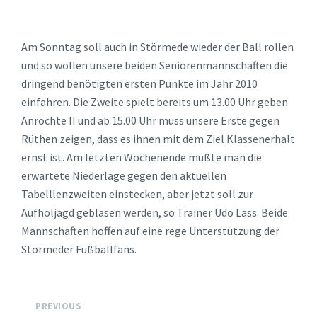
Am Sonntag soll auch in Störmede wieder der Ball rollen
und so wollen unsere beiden Seniorenmannschaften die
dringend benötigten ersten Punkte im Jahr 2010
einfahren. Die Zweite spielt bereits um 13.00 Uhr geben
Anröchte II und ab 15.00 Uhr muss unsere Erste gegen
Rüthen zeigen, dass es ihnen mit dem Ziel Klassenerhalt
ernst ist. Am letzten Wochenende mußte man die
erwartete Niederlage gegen den aktuellen
Tabelllenzweiten einstecken, aber jetzt soll zur
Aufholjagd geblasen werden, so Trainer Udo Lass. Beide
Mannschaften hoffen auf eine rege Unterstützung der
Störmeder Fußballfans.
PREVIOUS