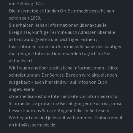
am Hellweg (B1).
Die Internetseite für den Ort Störmede besteht nun
schon seit 1999.
Sie erhalten neben Informationen über aktuelle
Ereignisse, künftige Termine auch Adressen über alle
Sehenswürdigkeiten und wichtigen Firmen /
Institutionen in und um Störmede. Schauen Sie häufiger
mal rein, die Informationen werden täglich für Sie
aktualisiert.
Wir freuen uns über zusätzliche Informationen – bitte
schreibt uns an. Der Service-Bereich wird aktuell noch
ausgebaut – auch hier sind wir auf Infos von Euch
angewiesen!
stoermede.de ist die Internetseite von Störmedern für
Störmeder. Je größer die Beteiligung von Euch ist, umso
besser kann das Service-Angebot dieser Seite sein.
Werbepartner sind jederzeit willkommen. Einfach email
an info@stoermede.de