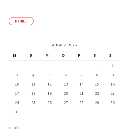
MEHR...
AUGUST 2026
M
D
M
D
F
S
S
1
2
3
4
5
6
7
8
9
10
11
12
13
14
15
16
17
18
19
20
21
22
23
24
25
26
27
28
29
30
31
« Juli