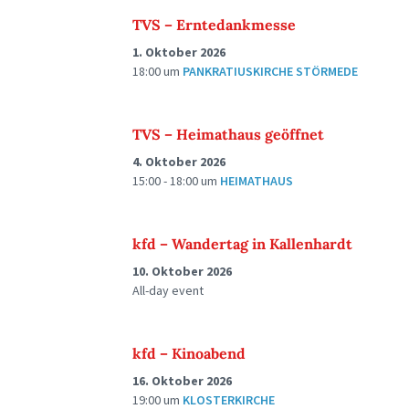
TVS – Erntedankmesse
1. Oktober 2026
18:00
um
PANKRATIUSKIRCHE STÖRMEDE
TVS – Heimathaus geöffnet
4. Oktober 2026
15:00 - 18:00
um
HEIMATHAUS
kfd – Wandertag in Kallenhardt
10. Oktober 2026
All-day event
kfd – Kinoabend
16. Oktober 2026
19:00
um
KLOSTERKIRCHE