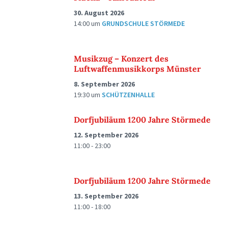
30. August 2026
14:00
um
GRUNDSCHULE STÖRMEDE
Musikzug – Konzert des
Luftwaffenmusikkorps Münster
8. September 2026
19:30
um
SCHÜTZENHALLE
Dorfjubiläum 1200 Jahre Störmede
12. September 2026
11:00 - 23:00
Dorfjubiläum 1200 Jahre Störmede
13. September 2026
11:00 - 18:00