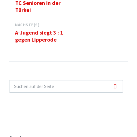
TC Senioren in der
Türkei
NÄCHSTE(S)
A-Jugend siegt 3 : 1
gegen Lipperode