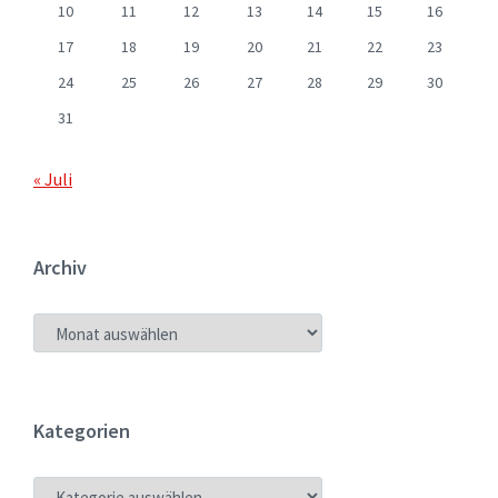
10
11
12
13
14
15
16
17
18
19
20
21
22
23
24
25
26
27
28
29
30
31
« Juli
Archiv
ARCHIV
Kategorien
KATEGORIEN