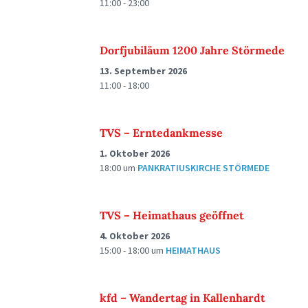
11:00 - 23:00
Dorfjubiläum 1200 Jahre Störmede
13. September 2026
11:00 - 18:00
TVS – Erntedankmesse
1. Oktober 2026
18:00
um
PANKRATIUSKIRCHE STÖRMEDE
TVS – Heimathaus geöffnet
4. Oktober 2026
15:00 - 18:00
um
HEIMATHAUS
kfd – Wandertag in Kallenhardt