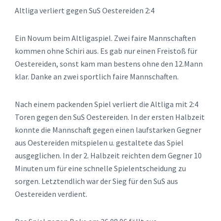
Altliga verliert gegen SuS Oestereiden 2:4
Ein Novum beim Altligaspiel. Zwei faire Mannschaften
kommen ohne Schiri aus. Es gab nur einen Freistoß für
Oestereiden, sonst kam man bestens ohne den 12.Mann
klar. Danke an zwei sportlich faire Mannschaften.
Nach einem packenden Spiel verliert die Altliga mit 2:4
Toren gegen den SuS Oestereiden. In der ersten Halbzeit
konnte die Mannschaft gegen einen laufstarken Gegner
aus Oestereiden mitspielen u. gestaltete das Spiel
ausgeglichen. In der 2. Halbzeit reichten dem Gegner 10
Minuten um für eine schnelle Spielentscheidung zu
sorgen. Letztendlich war der Sieg für den SuS aus
Oestereiden verdient.