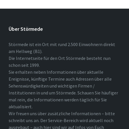
Über Störmede
Störmede ist ein Ort mit rund 2.500 Einwohnern direkt
am Hellweg (B1).
Die Internetseite für den Ort Störmede besteht nun
schon seit 1999.
Sie erhalten neben Informationen über aktuelle
Ereignisse, künftige Termine auch Adressen über alle
Sehenswürdigkeiten und wichtigen Firmen /
Institutionen in und um Störmede. Schauen Sie häufiger
mal rein, die Informationen werden täglich für Sie
aktualisiert.
Wir freuen uns über zusätzliche Informationen – bitte
schreibt uns an. Der Service-Bereich wird aktuell noch
ausgebaut – auch hier sind wir auf Infos von Euch