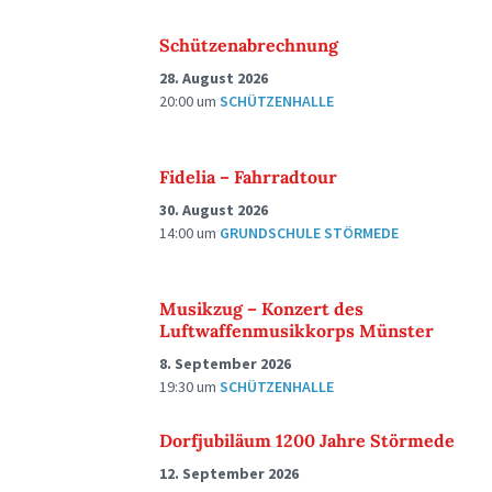
Schützenabrechnung
28. August 2026
20:00
um
SCHÜTZENHALLE
Fidelia – Fahrradtour
30. August 2026
14:00
um
GRUNDSCHULE STÖRMEDE
Musikzug – Konzert des
Luftwaffenmusikkorps Münster
8. September 2026
19:30
um
SCHÜTZENHALLE
Dorfjubiläum 1200 Jahre Störmede
12. September 2026