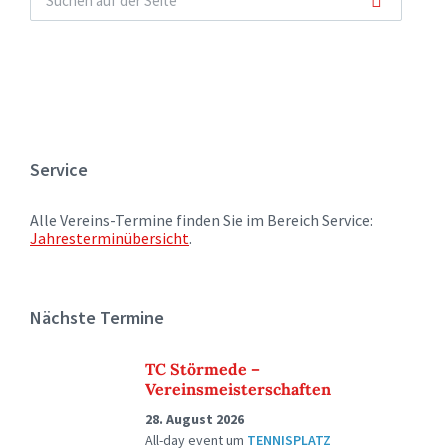
Service
Alle Vereins-Termine finden Sie im Bereich Service:
Jahresterminübersicht
.
Nächste Termine
TC Störmede –
Vereinsmeisterschaften
28. August 2026
All-day event
um
TENNISPLATZ