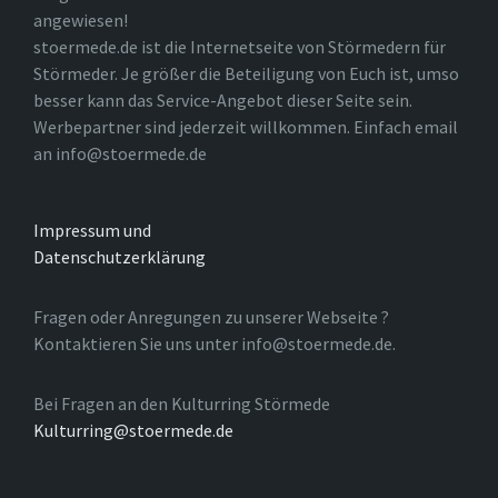
angewiesen!
stoermede.de ist die Internetseite von Störmedern für
Störmeder. Je größer die Beteiligung von Euch ist, umso
besser kann das Service-Angebot dieser Seite sein.
Werbepartner sind jederzeit willkommen. Einfach email
an info@stoermede.de
Impressum und
Datenschutzerklärung
Fragen oder Anregungen zu unserer Webseite ?
Kontaktieren Sie uns unter info@stoermede.de.
Bei Fragen an den Kulturring Störmede
Kulturring@stoermede.de