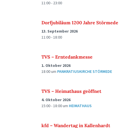
11:00 - 23:00
Dorfjubiläum 1200 Jahre Störmede
13. September 2026
11:00 - 18:00
TVS – Erntedankmesse
1. Oktober 2026
18:00
um
PANKRATIUSKIRCHE STÖRMEDE
TVS – Heimathaus geöffnet
4. Oktober 2026
15:00 - 18:00
um
HEIMATHAUS
kfd – Wandertag in Kallenhardt