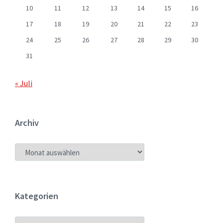
10
11
12
13
14
15
16
17
18
19
20
21
22
23
24
25
26
27
28
29
30
31
« Juli
Archiv
ARCHIV
Kategorien
KATEGORIEN