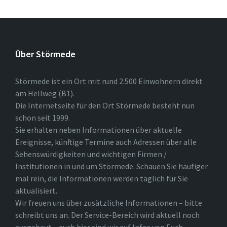
Über Störmede
Störmede ist ein Ort mit rund 2.500 Einwohnern direkt
am Hellweg (B1).
Die Internetseite für den Ort Störmede besteht nun
schon seit 1999.
Sie erhalten neben Informationen über aktuelle
Ereignisse, künftige Termine auch Adressen über alle
Sehenswürdigkeiten und wichtigen Firmen /
Institutionen in und um Störmede. Schauen Sie häufiger
mal rein, die Informationen werden täglich für Sie
aktualisiert.
Wir freuen uns über zusätzliche Informationen – bitte
schreibt uns an. Der Service-Bereich wird aktuell noch