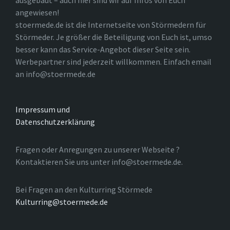
ausgebaut – auch hier sind wir auf Infos von Euch
angewiesen!
stoermede.de ist die Internetseite von Störmedern für
Störmeder. Je größer die Beteiligung von Euch ist, umso
besser kann das Service-Angebot dieser Seite sein.
Werbepartner sind jederzeit willkommen. Einfach email
an info@stoermede.de
Impressum und
Datenschutzerklärung
Fragen oder Anregungen zu unserer Webseite ?
Kontaktieren Sie uns unter info@stoermede.de.
Bei Fragen an den Kulturring Störmede
Kulturring@stoermede.de