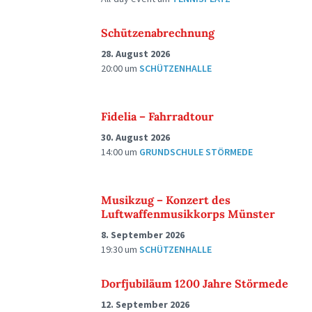
Schützenabrechnung
28. August 2026
20:00
um
SCHÜTZENHALLE
Fidelia – Fahrradtour
30. August 2026
14:00
um
GRUNDSCHULE STÖRMEDE
Musikzug – Konzert des
Luftwaffenmusikkorps Münster
8. September 2026
19:30
um
SCHÜTZENHALLE
Dorfjubiläum 1200 Jahre Störmede
12. September 2026