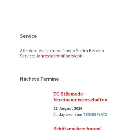
Service
Alle Vereins-Termine finden Sie im Bereich
Service:
Jahresterminübersicht
.
Nächste Termine
TC Störmede –
Vereinsmeisterschaften
28. August 2026
All-day event
um
TENNISPLATZ
Schützenabrechnung