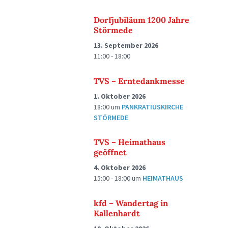
Dorfjubiläum 1200 Jahre
Störmede
13. September 2026
11:00 - 18:00
TVS – Erntedankmesse
1. Oktober 2026
18:00
um
PANKRATIUSKIRCHE
STÖRMEDE
TVS – Heimathaus
geöffnet
4. Oktober 2026
15:00 - 18:00
um
HEIMATHAUS
kfd – Wandertag in
Kallenhardt