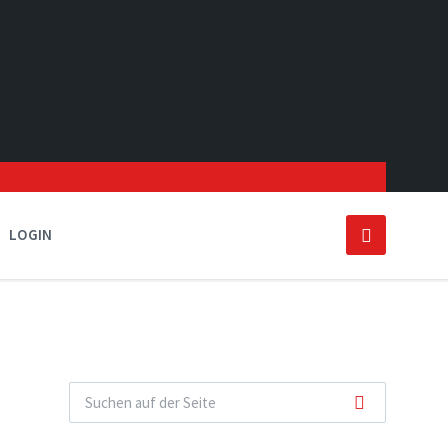
LOGIN