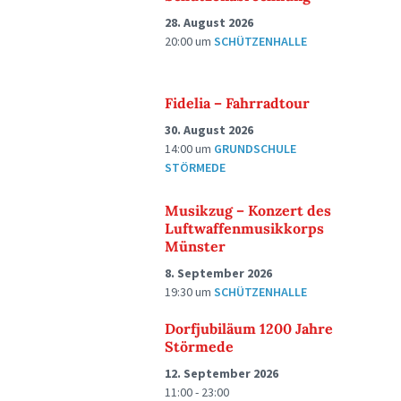
28. August 2026
20:00
um
SCHÜTZENHALLE
Fidelia – Fahrradtour
30. August 2026
14:00
um
GRUNDSCHULE
STÖRMEDE
Musikzug – Konzert des
Luftwaffenmusikkorps
Münster
8. September 2026
19:30
um
SCHÜTZENHALLE
Dorfjubiläum 1200 Jahre
Störmede
12. September 2026
11:00 - 23:00