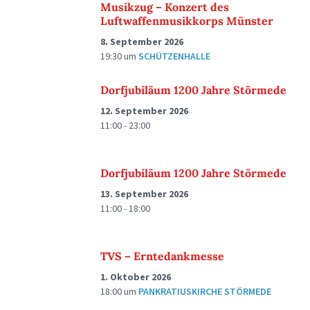
Musikzug – Konzert des
Luftwaffenmusikkorps Münster
8. September 2026
19:30
um
SCHÜTZENHALLE
Dorfjubiläum 1200 Jahre Störmede
12. September 2026
11:00 - 23:00
Dorfjubiläum 1200 Jahre Störmede
13. September 2026
11:00 - 18:00
TVS – Erntedankmesse
1. Oktober 2026
18:00
um
PANKRATIUSKIRCHE STÖRMEDE