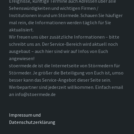
Ereignisse, künftige Termine auch Adressen über alle
Sehenswürdigkeiten und wichtigen Firmen /
Institutionen in und um Störmede. Schauen Sie häufiger
mal rein, die Informationen werden täglich für Sie
aktualisiert.
Wir freuen uns über zusätzliche Informationen – bitte
schreibt uns an. Der Service-Bereich wird aktuell noch
ausgebaut – auch hier sind wir auf Infos von Euch
angewiesen!
stoermede.de ist die Internetseite von Störmedern für
Störmeder. Je größer die Beteiligung von Euch ist, umso
besser kann das Service-Angebot dieser Seite sein.
Werbepartner sind jederzeit willkommen. Einfach email
an info@stoermede.de
Impressum und
Datenschutzerklärung