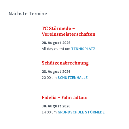
Nächste Termine
TC Störmede –
Vereinsmeisterschaften
28. August 2026
All-day event
um
TENNISPLATZ
Schützenabrechnung
28. August 2026
20:00
um
SCHÜTZENHALLE
Fidelia – Fahrradtour
30. August 2026
14:00
um
GRUNDSCHULE STÖRMEDE