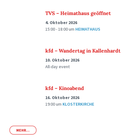
TVS – Heimathaus geöffnet
4. Oktober 2026
15:00 - 18:00
um
HEIMATHAUS
kfd – Wandertag in Kallenhardt
10. Oktober 2026
All-day event
kfd – Kinoabend
16. Oktober 2026
19:00
um
KLOSTERKIRCHE
MEHR...