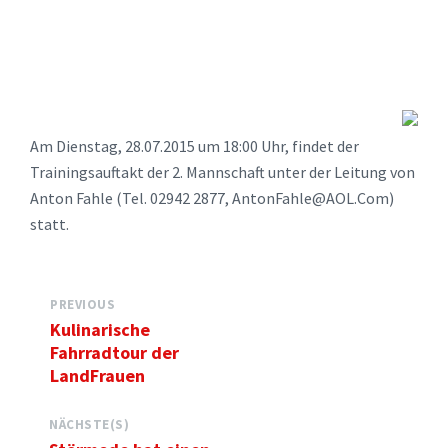
Am Dienstag, 28.07.2015 um 18:00 Uhr, findet der
Trainingsauftakt der 2. Mannschaft unter der Leitung von
Anton Fahle (Tel. 02942 2877, AntonFahle@AOL.Com)
statt.
PREVIOUS
Kulinarische
Fahrradtour der
LandFrauen
NÄCHSTE(S)