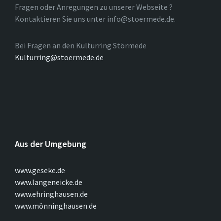
Fragen oder Anregungen zu unserer Webseite ?
Kontaktieren Sie uns unter info@stoermede.de.
Bei Fragen an den Kulturring Störmede
Kulturring@stoermede.de
Aus der Umgebung
www.geseke.de
www.langeneicke.de
www.ehringhausen.de
www.mönninghausen.de