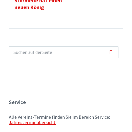
Störmede hat einen
neuen König
Service
Alle Vereins-Termine finden Sie im Bereich Service:
Jahresterminübersicht
.