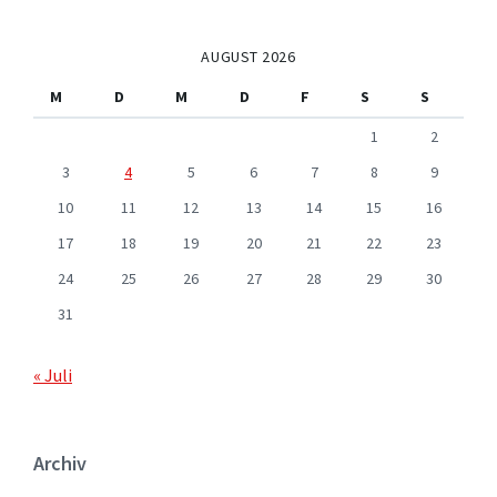
AUGUST 2026
M
D
M
D
F
S
S
1
2
3
4
5
6
7
8
9
10
11
12
13
14
15
16
17
18
19
20
21
22
23
24
25
26
27
28
29
30
31
« Juli
Archiv