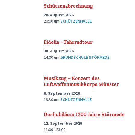
Schützenabrechnung
28. August 2026
20:00
um
SCHÜTZENHALLE
Fidelia – Fahrradtour
30. August 2026
14:00
um
GRUNDSCHULE STÖRMEDE
Musikzug – Konzert des
Luftwaffenmusikkorps Münster
8. September 2026
19:30
um
SCHÜTZENHALLE
Dorfjubiläum 1200 Jahre Störmede
12. September 2026
11:00 - 23:00