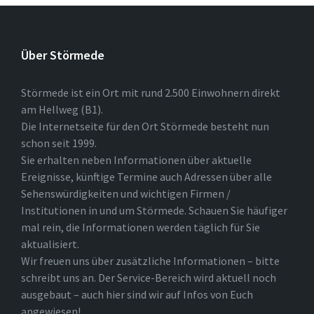
Über Störmede
Störmede ist ein Ort mit rund 2.500 Einwohnern direkt
am Hellweg (B1).
Die Internetseite für den Ort Störmede besteht nun
schon seit 1999.
Sie erhalten neben Informationen über aktuelle
Ereignisse, künftige Termine auch Adressen über alle
Sehenswürdigkeiten und wichtigen Firmen /
Institutionen in und um Störmede. Schauen Sie häufiger
mal rein, die Informationen werden täglich für Sie
aktualisiert.
Wir freuen uns über zusätzliche Informationen – bitte
schreibt uns an. Der Service-Bereich wird aktuell noch
ausgebaut – auch hier sind wir auf Infos von Euch
angewiesen!