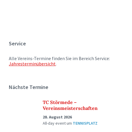
Service
Alle Vereins-Termine finden Sie im Bereich Service:
Jahresterminübersicht
.
Nächste Termine
TC Störmede –
Vereinsmeisterschaften
28. August 2026
All-day event
um
TENNISPLATZ