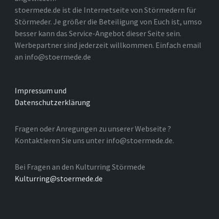
stoermede.de ist die Internetseite von Störmedern für
Störmeder. Je größer die Beteiligung von Euch ist, umso
besser kann das Service-Angebot dieser Seite sein.
Werbepartner sind jederzeit willkommen. Einfach email
an info@stoermede.de
Impressum und
Datenschutzerklärung
Fragen oder Anregungen zu unserer Webseite ?
Kontaktieren Sie uns unter info@stoermede.de.
Bei Fragen an den Kulturring Störmede
Kulturring@stoermede.de