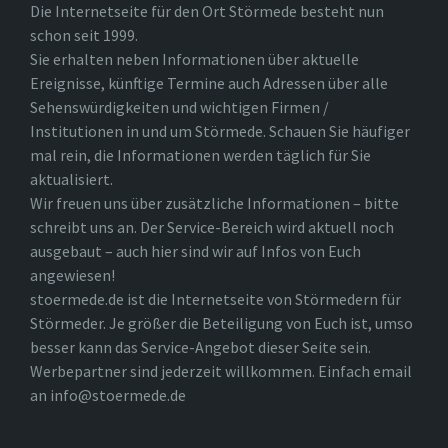
Die Internetseite für den Ort Störmede besteht nun
schon seit 1999.
Sie erhalten neben Informationen über aktuelle
Ereignisse, künftige Termine auch Adressen über alle
Sehenswürdigkeiten und wichtigen Firmen /
Institutionen in und um Störmede. Schauen Sie häufiger
mal rein, die Informationen werden täglich für Sie
aktualisiert.
Wir freuen uns über zusätzliche Informationen – bitte
schreibt uns an. Der Service-Bereich wird aktuell noch
ausgebaut – auch hier sind wir auf Infos von Euch
angewiesen!
stoermede.de ist die Internetseite von Störmedern für
Störmeder. Je größer die Beteiligung von Euch ist, umso
besser kann das Service-Angebot dieser Seite sein.
Werbepartner sind jederzeit willkommen. Einfach email
an info@stoermede.de