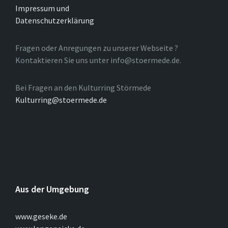
Impressum und
Datenschutzerklärung
Fragen oder Anregungen zu unserer Webseite ?
Kontaktieren Sie uns unter info@stoermede.de.
Bei Fragen an den Kulturring Störmede
Kulturring@stoermede.de
Aus der Umgebung
www.geseke.de