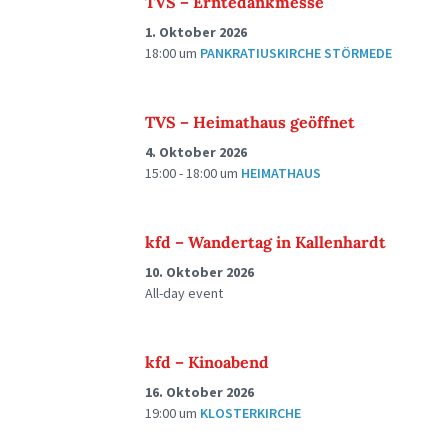
TVS – Erntedankmesse
1. Oktober 2026
18:00
um
PANKRATIUSKIRCHE STÖRMEDE
TVS – Heimathaus geöffnet
4. Oktober 2026
15:00 - 18:00
um
HEIMATHAUS
kfd – Wandertag in Kallenhardt
10. Oktober 2026
All-day event
kfd – Kinoabend
16. Oktober 2026
19:00
um
KLOSTERKIRCHE