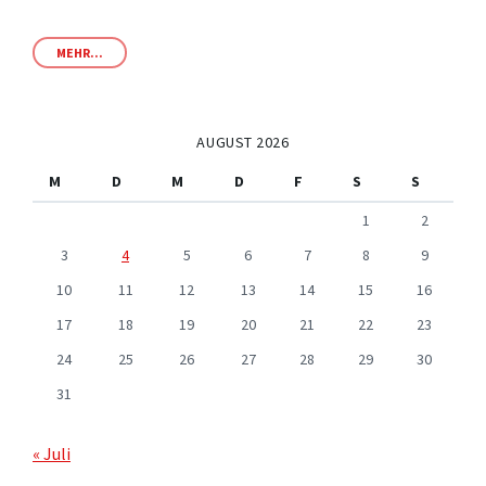
MEHR...
AUGUST 2026
M
D
M
D
F
S
S
1
2
3
4
5
6
7
8
9
10
11
12
13
14
15
16
17
18
19
20
21
22
23
24
25
26
27
28
29
30
31
« Juli