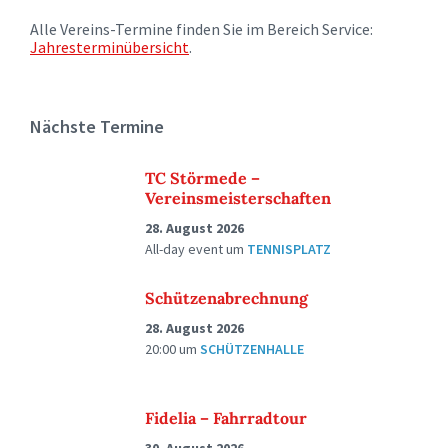
Alle Vereins-Termine finden Sie im Bereich Service:
Jahresterminübersicht
.
Nächste Termine
TC Störmede –
Vereinsmeisterschaften
28. August 2026
All-day event
um
TENNISPLATZ
Schützenabrechnung
28. August 2026
20:00
um
SCHÜTZENHALLE
Fidelia – Fahrradtour