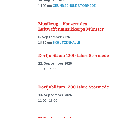
30. August 2026
14:00
um
GRUNDSCHULE STÖRMEDE
Musikzug – Konzert des
Luftwaffenmusikkorps Münster
8. September 2026
19:30
um
SCHÜTZENHALLE
Dorfjubiläum 1200 Jahre Störmede
12. September 2026
11:00 - 23:00
Dorfjubiläum 1200 Jahre Störmede
13. September 2026
11:00 - 18:00