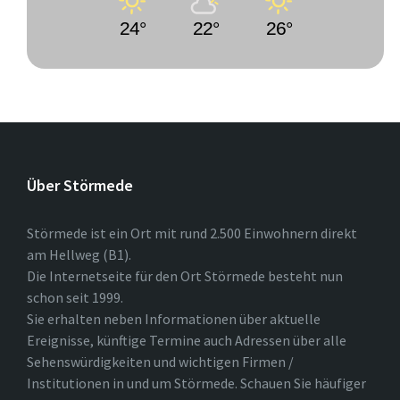
24°
22°
26°
Über Störmede
Störmede ist ein Ort mit rund 2.500 Einwohnern direkt
am Hellweg (B1).
Die Internetseite für den Ort Störmede besteht nun
schon seit 1999.
Sie erhalten neben Informationen über aktuelle
Ereignisse, künftige Termine auch Adressen über alle
Sehenswürdigkeiten und wichtigen Firmen /
Institutionen in und um Störmede. Schauen Sie häufiger