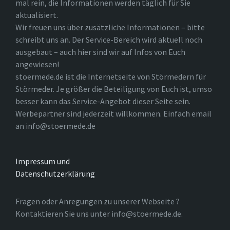
mal rein, die Informationen werden täglich für Sie
aktualisiert.
Wir freuen uns über zusätzliche Informationen – bitte
schreibt uns an. Der Service-Bereich wird aktuell noch
ausgebaut – auch hier sind wir auf Infos von Euch
angewiesen!
stoermede.de ist die Internetseite von Störmedern für
Störmeder. Je größer die Beteiligung von Euch ist, umso
besser kann das Service-Angebot dieser Seite sein.
Werbepartner sind jederzeit willkommen. Einfach email
an info@stoermede.de
Impressum und
Datenschutzerklärung
Fragen oder Anregungen zu unserer Webseite ?
Kontaktieren Sie uns unter info@stoermede.de.