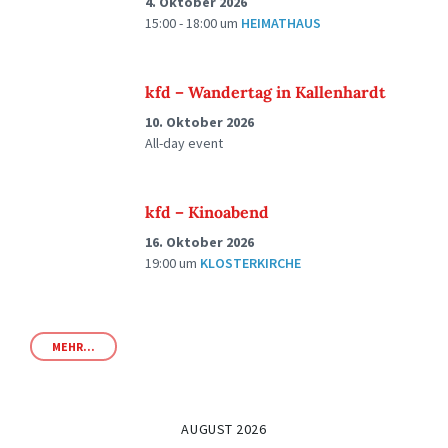
4. Oktober 2026
15:00 - 18:00
um
HEIMATHAUS
kfd – Wandertag in Kallenhardt
10. Oktober 2026
All-day event
kfd – Kinoabend
16. Oktober 2026
19:00
um
KLOSTERKIRCHE
MEHR...
AUGUST 2026