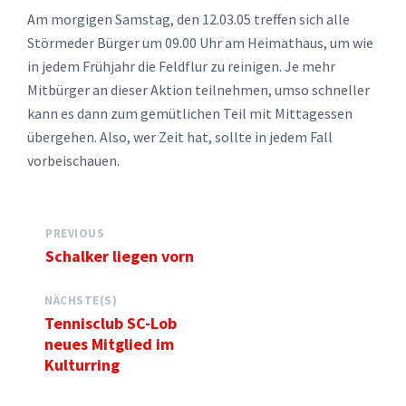
Am morgigen Samstag, den 12.03.05 treffen sich alle
Störmeder Bürger um 09.00 Uhr am Heimathaus, um wie
in jedem Frühjahr die Feldflur zu reinigen. Je mehr
Mitbürger an dieser Aktion teilnehmen, umso schneller
kann es dann zum gemütlichen Teil mit Mittagessen
übergehen. Also, wer Zeit hat, sollte in jedem Fall
vorbeischauen.
PREVIOUS
Schalker liegen vorn
NÄCHSTE(S)
Tennisclub SC-Lob
neues Mitglied im
Kulturring