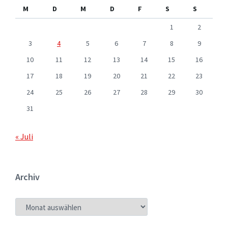
M
D
M
D
F
S
S
1
2
3
4
5
6
7
8
9
10
11
12
13
14
15
16
17
18
19
20
21
22
23
24
25
26
27
28
29
30
31
« Juli
Archiv
ARCHIV