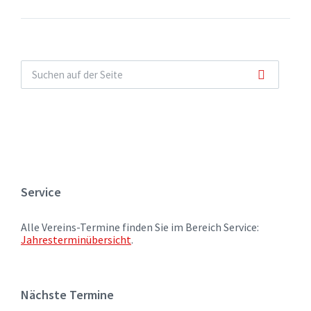
Service
Alle Vereins-Termine finden Sie im Bereich Service:
Jahresterminübersicht
.
Nächste Termine