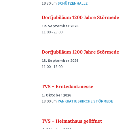
19:30
um
SCHÜTZENHALLE
Dorfjubiläum 1200 Jahre Störmede
12. September 2026
11:00 - 23:00
Dorfjubiläum 1200 Jahre Störmede
13. September 2026
11:00 - 18:00
TVS – Erntedankmesse
1. Oktober 2026
18:00
um
PANKRATIUSKIRCHE STÖRMEDE
TVS – Heimathaus geöffnet