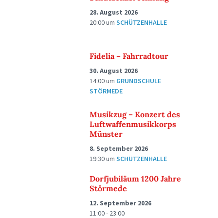
28. August 2026
20:00
um
SCHÜTZENHALLE
Fidelia – Fahrradtour
30. August 2026
14:00
um
GRUNDSCHULE
STÖRMEDE
Musikzug – Konzert des
Luftwaffenmusikkorps
Münster
8. September 2026
19:30
um
SCHÜTZENHALLE
Dorfjubiläum 1200 Jahre
Störmede
12. September 2026
11:00 - 23:00