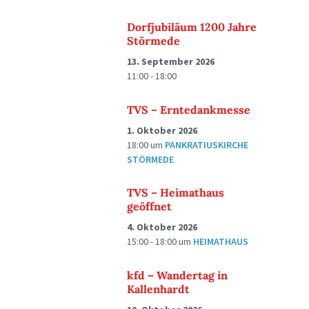
Dorfjubiläum 1200 Jahre
Störmede
13. September 2026
11:00 - 18:00
TVS – Erntedankmesse
1. Oktober 2026
18:00
um
PANKRATIUSKIRCHE
STÖRMEDE
TVS – Heimathaus
geöffnet
4. Oktober 2026
15:00 - 18:00
um
HEIMATHAUS
kfd – Wandertag in
Kallenhardt