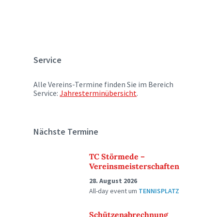
Service
Alle Vereins-Termine finden Sie im Bereich
Service:
Jahresterminübersicht
.
Nächste Termine
TC Störmede –
Vereinsmeisterschaften
28. August 2026
All-day event
um
TENNISPLATZ
Schützenabrechnung