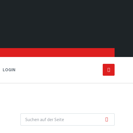
LOGIN