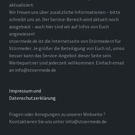
aktualisiert.
Wir freuen uns über zusätzliche Informationen – bitte
schreibt uns an. Der Service-Bereich wird aktuell noch
ausgebaut – auch hier sind wir auf Infos von Euch
angewiesen!
stoermede.de ist die Internetseite von Störmedern für
Störmeder. Je größer die Beteiligung von Euch ist, umso
besser kann das Service-Angebot dieser Seite sein.
Werbepartner sind jederzeit willkommen. Einfach email
an info@stoermede.de
Impressum und
Datenschutzerklärung
Fragen oder Anregungen zu unserer Webseite ?
Kontaktieren Sie uns unter info@stoermede.de.