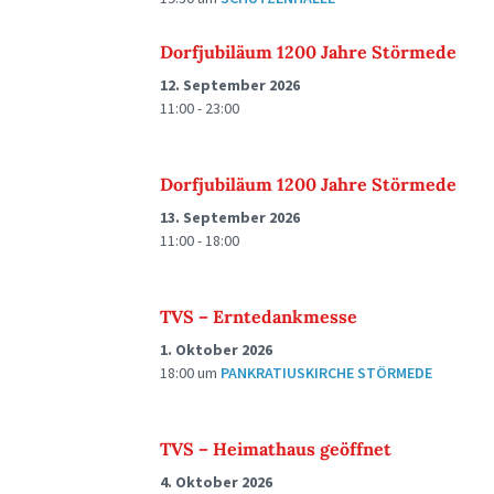
Dorfjubiläum 1200 Jahre Störmede
12. September 2026
11:00 - 23:00
Dorfjubiläum 1200 Jahre Störmede
13. September 2026
11:00 - 18:00
TVS – Erntedankmesse
1. Oktober 2026
18:00
um
PANKRATIUSKIRCHE STÖRMEDE
TVS – Heimathaus geöffnet
4. Oktober 2026