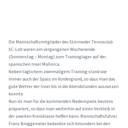
Die Mannschaftsmitglieder des Störmeder Tennisclub
SC-Lob waren am vergangenen Wochenende
(Donnerstag – Montag) zum Traininglager auf der
spanischen Insel Mallorca.
Neben täglichem zweimaligem Training stand wie
immer auch der Spass im Vordergrund, so dass man das
gute Wetter der Insel bis in die Abendstunden ausnutzen
konnte.
Nun ist man für die kommenden Medenspiele bestens
präpariert, so dass man weiterhin auf einen Verbleib in
der zweiten Kreisklasse hoffen kann. Mannschaftsführer
Franz Brüggemeier bedankte sich besonders bei den