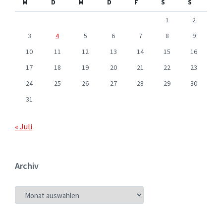
M
D
M
D
F
S
S
1
2
3
4
5
6
7
8
9
10
11
12
13
14
15
16
17
18
19
20
21
22
23
24
25
26
27
28
29
30
31
« Juli
Archiv
ARCHIV