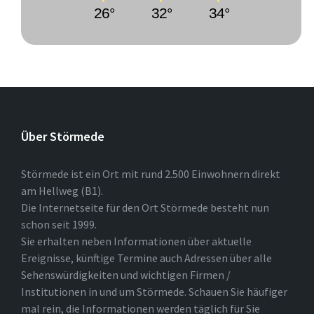
26°
32°
34°
Über Störmede
Störmede ist ein Ort mit rund 2.500 Einwohnern direkt
am Hellweg (B1).
Die Internetseite für den Ort Störmede besteht nun
schon seit 1999.
Sie erhalten neben Informationen über aktuelle
Ereignisse, künftige Termine auch Adressen über alle
Sehenswürdigkeiten und wichtigen Firmen /
Institutionen in und um Störmede. Schauen Sie häufiger
mal rein, die Informationen werden täglich für Sie