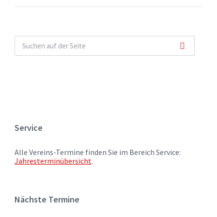
Service
Alle Vereins-Termine finden Sie im Bereich Service:
Jahresterminübersicht
.
Nächste Termine