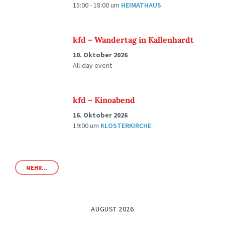
15:00 - 18:00
um
HEIMATHAUS
kfd – Wandertag in Kallenhardt
10. Oktober 2026
All-day event
kfd – Kinoabend
16. Oktober 2026
19:00
um
KLOSTERKIRCHE
MEHR...
AUGUST 2026