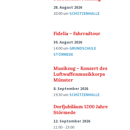
28. August 2026
20:00
um
SCHÜTZENHALLE
Fidelia – Fahrradtour
30. August 2026
14:00
um
GRUNDSCHULE
STÖRMEDE
Musikzug – Konzert des
Luftwaffenmusikkorps
Münster
8. September 2026
19:30
um
SCHÜTZENHALLE
Dorfjubiläum 1200 Jahre
Störmede
12. September 2026
11:00 - 23:00