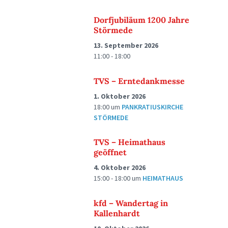
Dorfjubiläum 1200 Jahre
Störmede
13. September 2026
11:00 - 18:00
TVS – Erntedankmesse
1. Oktober 2026
18:00
um
PANKRATIUSKIRCHE
STÖRMEDE
TVS – Heimathaus
geöffnet
4. Oktober 2026
15:00 - 18:00
um
HEIMATHAUS
kfd – Wandertag in
Kallenhardt