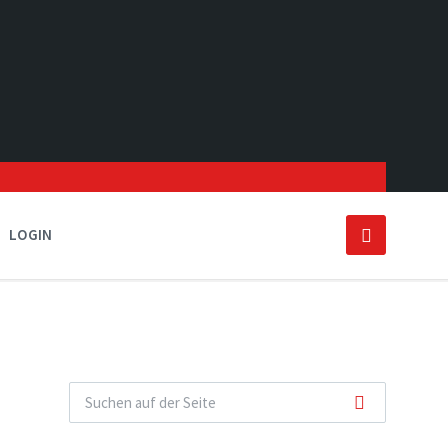
LOGIN