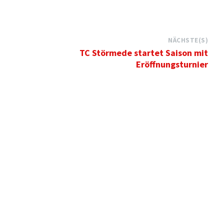
NÄCHSTE(S)
TC Störmede startet Saison mit
Eröffnungsturnier