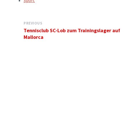
Sport
PREVIOUS
Tennisclub SC-Lob zum Trainingslager auf
Mallorca