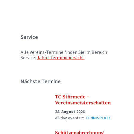
Service
Alle Vereins-Termine finden Sie im Bereich
Service:
Jahresterminübersicht
.
Nächste Termine
TC Störmede –
Vereinsmeisterschaften
28. August 2026
All-day event
um
TENNISPLATZ
Schützenabrechnung