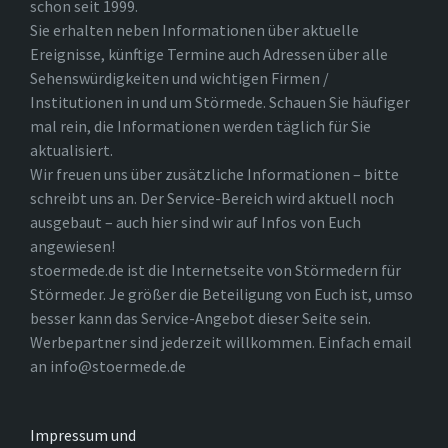
schon seit 1999.
Sie erhalten neben Informationen über aktuelle
Ereignisse, künftige Termine auch Adressen über alle
Sehenswürdigkeiten und wichtigen Firmen /
Institutionen in und um Störmede. Schauen Sie häufiger
mal rein, die Informationen werden täglich für Sie
aktualisiert.
Wir freuen uns über zusätzliche Informationen – bitte
schreibt uns an. Der Service-Bereich wird aktuell noch
ausgebaut – auch hier sind wir auf Infos von Euch
angewiesen!
stoermede.de ist die Internetseite von Störmedern für
Störmeder. Je größer die Beteiligung von Euch ist, umso
besser kann das Service-Angebot dieser Seite sein.
Werbepartner sind jederzeit willkommen. Einfach email
an info@stoermede.de
Impressum und