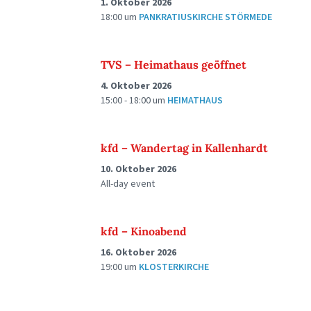
1. Oktober 2026
18:00
um
PANKRATIUSKIRCHE STÖRMEDE
TVS – Heimathaus geöffnet
4. Oktober 2026
15:00 - 18:00
um
HEIMATHAUS
kfd – Wandertag in Kallenhardt
10. Oktober 2026
All-day event
kfd – Kinoabend
16. Oktober 2026
19:00
um
KLOSTERKIRCHE