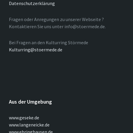
Datenschutzerklärung
Fragen oder Anregungen zu unserer Webseite ?
Kontaktieren Sie uns unter info@stoermede.de.
Bei Fragen an den Kulturring Störmede
Kulturring@stoermede.de
Aus der Umgebung
www.geseke.de
www.langeneicke.de
www.ehringhausen.de