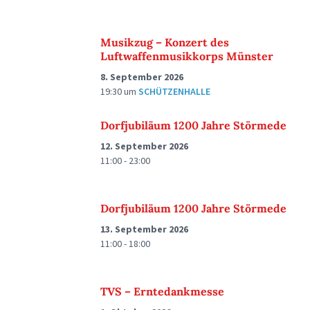
Musikzug – Konzert des
Luftwaffenmusikkorps Münster
8. September 2026
19:30
um
SCHÜTZENHALLE
Dorfjubiläum 1200 Jahre Störmede
12. September 2026
11:00 - 23:00
Dorfjubiläum 1200 Jahre Störmede
13. September 2026
11:00 - 18:00
TVS – Erntedankmesse