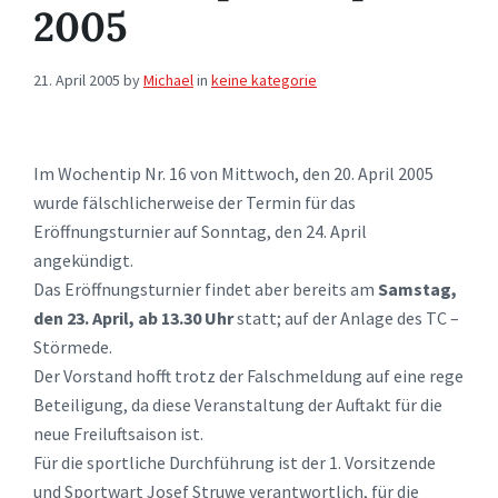
2005
21. April 2005
by
Michael
in
keine kategorie
Im Wochentip Nr. 16 von Mittwoch, den 20. April 2005
wurde fälschlicherweise der Termin für das
Eröffnungsturnier auf Sonntag, den 24. April
angekündigt.
Das Eröffnungsturnier findet aber bereits am
Samstag,
den 23. April, ab 13.30 Uhr
statt; auf der Anlage des TC –
Störmede.
Der Vorstand hofft trotz der Falschmeldung auf eine rege
Beteiligung, da diese Veranstaltung der Auftakt für die
neue Freiluftsaison ist.
Für die sportliche Durchführung ist der 1. Vorsitzende
und Sportwart Josef Struwe verantwortlich, für die