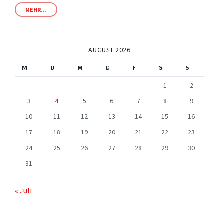
MEHR...
AUGUST 2026
M
D
M
D
F
S
S
1
2
3
4
5
6
7
8
9
10
11
12
13
14
15
16
17
18
19
20
21
22
23
24
25
26
27
28
29
30
31
« Juli