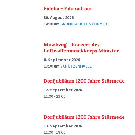
Fidelia – Fahrradtour
30. August 2026
14:00
um
GRUNDSCHULE STÖRMEDE
Musikzug – Konzert des
Luftwaffenmusikkorps Münster
8. September 2026
19:30
um
SCHÜTZENHALLE
Dorfjubiläum 1200 Jahre Störmede
12. September 2026
11:00 - 23:00
Dorfjubiläum 1200 Jahre Störmede
13. September 2026
11:00 - 18:00