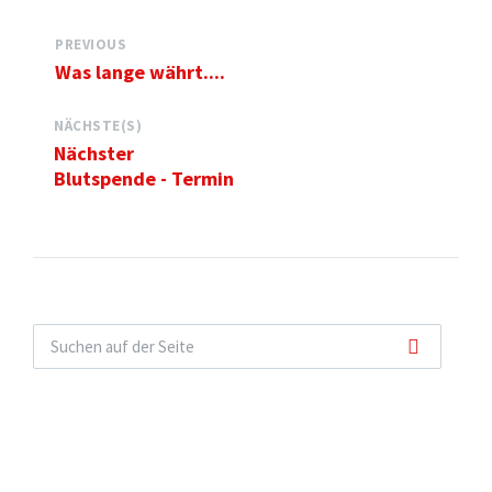
PREVIOUS
Was lange währt....
NÄCHSTE(S)
Nächster
Blutspende - Termin