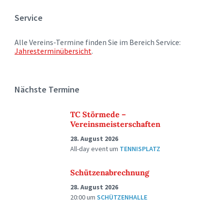
Service
Alle Vereins-Termine finden Sie im Bereich Service:
Jahresterminübersicht
.
Nächste Termine
TC Störmede –
Vereinsmeisterschaften
28. August 2026
All-day event
um
TENNISPLATZ
Schützenabrechnung
28. August 2026
20:00
um
SCHÜTZENHALLE