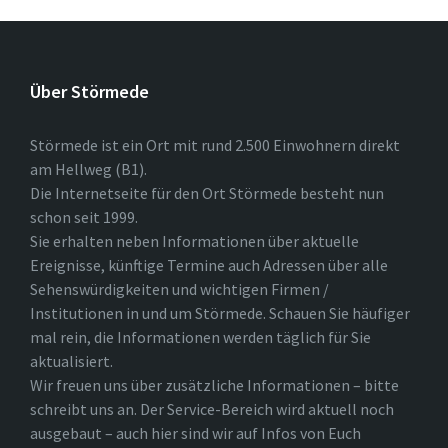
Über Störmede
Störmede ist ein Ort mit rund 2.500 Einwohnern direkt
am Hellweg (B1).
Die Internetseite für den Ort Störmede besteht nun
schon seit 1999.
Sie erhalten neben Informationen über aktuelle
Ereignisse, künftige Termine auch Adressen über alle
Sehenswürdigkeiten und wichtigen Firmen /
Institutionen in und um Störmede. Schauen Sie häufiger
mal rein, die Informationen werden täglich für Sie
aktualisiert.
Wir freuen uns über zusätzliche Informationen – bitte
schreibt uns an. Der Service-Bereich wird aktuell noch
ausgebaut – auch hier sind wir auf Infos von Euch