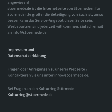
angewiesen!
stoermede.de ist die Internetseite von Störmedern für
Störmeder. Je größer die Beteiligung von Euch ist, umso
besser kann das Service-Angebot dieser Seite sein.
Werbepartner sind jederzeit willkommen. Einfach email
an info@stoermede.de
Impressum und
Datenschutzerklärung
Fragen oder Anregungen zu unserer Webseite ?
Kontaktieren Sie uns unter info@stoermede.de.
Bei Fragen an den Kulturring Störmede
Kulturring@stoermede.de