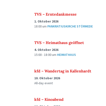
TVS – Erntedankmesse
1. Oktober 2026
18:00
um
PANKRATIUSKIRCHE STÖRMEDE
TVS – Heimathaus geöffnet
4. Oktober 2026
15:00 - 18:00
um
HEIMATHAUS
kfd – Wandertag in Kallenhardt
10. Oktober 2026
All-day event
kfd – Kinoabend