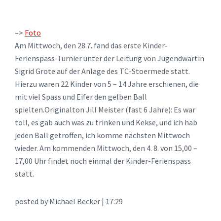
–>
Foto
Am Mittwoch, den 28.7. fand das erste Kinder-
Ferienspass-Turnier unter der Leitung von Jugendwartin
Sigrid Grote auf der Anlage des TC-Stoermede statt.
Hierzu waren 22 Kinder von 5 – 14 Jahre erschienen, die
mit viel Spass und Eifer den gelben Ball
spielten.Originalton Jill Meister (fast 6 Jahre): Es war
toll, es gab auch was zu trinken und Kekse, und ich hab
jeden Ball getroffen, ich komme nächsten Mittwoch
wieder. Am kommenden Mittwoch, den 4. 8. von 15,00 –
17,00 Uhr findet noch einmal der Kinder-Ferienspass
statt.
posted by Michael Becker | 17:29