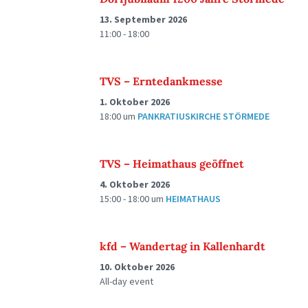
13. September 2026
11:00 - 18:00
TVS – Erntedankmesse
1. Oktober 2026
18:00
um
PANKRATIUSKIRCHE STÖRMEDE
TVS – Heimathaus geöffnet
4. Oktober 2026
15:00 - 18:00
um
HEIMATHAUS
kfd – Wandertag in Kallenhardt
10. Oktober 2026
All-day event