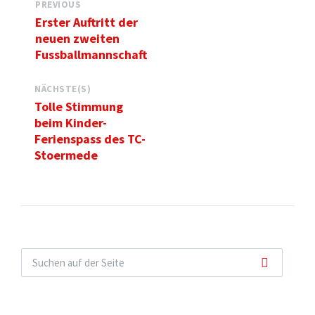
PREVIOUS
Erster Auftritt der
neuen zweiten
Fussballmannschaft
NÄCHSTE(S)
Tolle Stimmung
beim Kinder-
Ferienspass des TC-
Stoermede