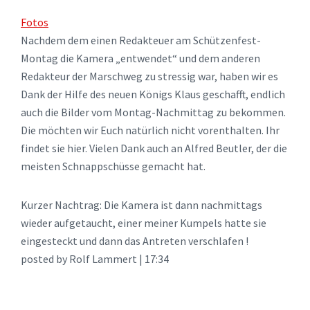
Fotos
Nachdem dem einen Redakteuer am Schützenfest-
Montag die Kamera „entwendet“ und dem anderen
Redakteur der Marschweg zu stressig war, haben wir es
Dank der Hilfe des neuen Königs Klaus geschafft, endlich
auch die Bilder vom Montag-Nachmittag zu bekommen.
Die möchten wir Euch natürlich nicht vorenthalten. Ihr
findet sie hier. Vielen Dank auch an Alfred Beutler, der die
meisten Schnappschüsse gemacht hat.
Kurzer Nachtrag: Die Kamera ist dann nachmittags
wieder aufgetaucht, einer meiner Kumpels hatte sie
eingesteckt und dann das Antreten verschlafen !
posted by Rolf Lammert | 17:34