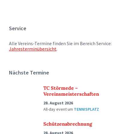
Service
Alle Vereins-Termine finden Sie im Bereich Service:
Jahresterminübersicht
.
Nächste Termine
TC Störmede –
Vereinsmeisterschaften
28. August 2026
All-day event
um
TENNISPLATZ
Schützenabrechnung
28. August 2026