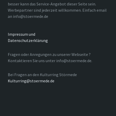
besser kann das Service-Angebot dieser Seite sein.
Werbepartner sind jederzeit willkommen. Einfach email
an info@stoermede.de
Impressum und
Datenschutzerklärung
Fragen oder Anregungen zu unserer Webseite ?
Kontaktieren Sie uns unter info@stoermede.de.
Bei Fragen an den Kulturring Störmede
Kulturring@stoermede.de