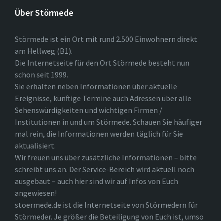
Über Störmede
Störmede ist ein Ort mit rund 2.500 Einwohnern direkt
am Hellweg (B1).
Die Internetseite für den Ort Störmede besteht nun
schon seit 1999.
Sie erhalten neben Informationen über aktuelle
Ereignisse, künftige Termine auch Adressen über alle
Sehenswürdigkeiten und wichtigen Firmen /
Institutionen in und um Störmede. Schauen Sie häufiger
mal rein, die Informationen werden täglich für Sie
aktualisiert.
Wir freuen uns über zusätzliche Informationen – bitte
schreibt uns an. Der Service-Bereich wird aktuell noch
ausgebaut – auch hier sind wir auf Infos von Euch
angewiesen!
stoermede.de ist die Internetseite von Störmedern für
Störmeder. Je größer die Beteiligung von Euch ist, umso