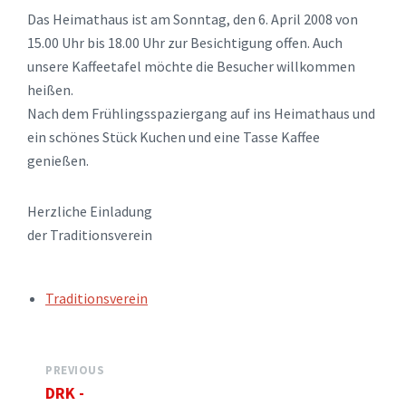
Das Heimathaus ist am Sonntag, den 6. April 2008 von
15.00 Uhr bis 18.00 Uhr zur Besichtigung offen. Auch
unsere Kaffeetafel möchte die Besucher willkommen
heißen.
Nach dem Frühlingsspaziergang auf ins Heimathaus und
ein schönes Stück Kuchen und eine Tasse Kaffee
genießen.
Herzliche Einladung
der Traditionsverein
TAGS:
Traditionsverein
PREVIOUS
DRK -