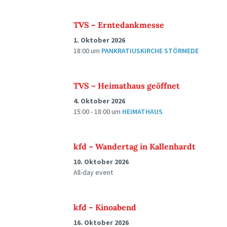
TVS – Erntedankmesse
1. Oktober 2026
18:00
um
PANKRATIUSKIRCHE STÖRMEDE
TVS – Heimathaus geöffnet
4. Oktober 2026
15:00 - 18:00
um
HEIMATHAUS
kfd – Wandertag in Kallenhardt
10. Oktober 2026
All-day event
kfd – Kinoabend
16. Oktober 2026