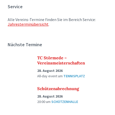
Service
Alle Vereins-Termine finden Sie im Bereich Service:
Jahresterminübersicht
.
Nächste Termine
TC Störmede –
Vereinsmeisterschaften
28. August 2026
All-day event
um
TENNISPLATZ
Schützenabrechnung
28. August 2026
20:00
um
SCHÜTZENHALLE