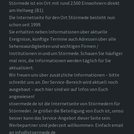
Störmede ist ein Ort mit rund 2.500 Einwohnern direkt
am Hellweg (B1).
Die Internetseite für den Ort Störmede besteht nun
schon seit 1999.
Sie erhalten neben Informationen über aktuelle
Ereignisse, künftige Termine auch Adressen über alle
Sehenswürdigkeiten und wichtigen Firmen /
Institutionen in und um Störmede. Schauen Sie häufiger
mal rein, die Informationen werden täglich für Sie
aktualisiert.
Wir freuen uns über zusätzliche Informationen – bitte
schreibt uns an. Der Service-Bereich wird aktuell noch
ausgebaut – auch hier sind wir auf Infos von Euch
angewiesen!
stoermede.de ist die Internetseite von Störmedern für
Störmeder. Je größer die Beteiligung von Euch ist, umso
besser kann das Service-Angebot dieser Seite sein.
Werbepartner sind jederzeit willkommen. Einfach email
an info@stoermede.de