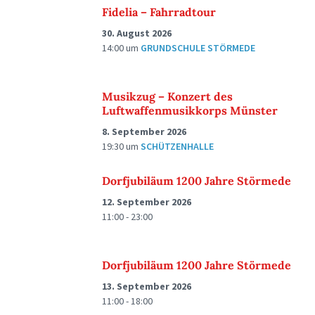
Fidelia – Fahrradtour
30. August 2026
14:00
um
GRUNDSCHULE STÖRMEDE
Musikzug – Konzert des
Luftwaffenmusikkorps Münster
8. September 2026
19:30
um
SCHÜTZENHALLE
Dorfjubiläum 1200 Jahre Störmede
12. September 2026
11:00 - 23:00
Dorfjubiläum 1200 Jahre Störmede
13. September 2026
11:00 - 18:00