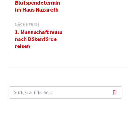
Blutspendetermin
im Haus Nazareth
NÄCHSTE(S)
1. Mannschaft muss
nach Bökenförde
reisen