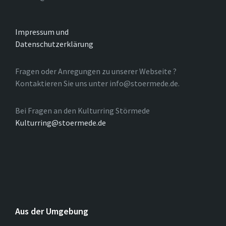
Impressum und
Datenschutzerklärung
Fragen oder Anregungen zu unserer Webseite ?
Kontaktieren Sie uns unter info@stoermede.de.
Bei Fragen an den Kulturring Störmede
Kulturring@stoermede.de
Aus der Umgebung