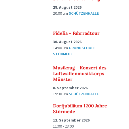
28. August 2026
20:00
um
SCHÜTZENHALLE
Fidelia – Fahrradtour
30. August 2026
14:00
um
GRUNDSCHULE
STÖRMEDE
Musikzug – Konzert des
Luftwaffenmusikkorps
Münster
8. September 2026
19:30
um
SCHÜTZENHALLE
Dorfjubiläum 1200 Jahre
Störmede
12. September 2026
11:00 - 23:00