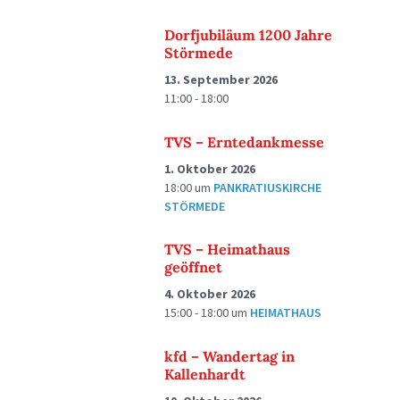
Dorfjubiläum 1200 Jahre
Störmede
13. September 2026
11:00 - 18:00
TVS – Erntedankmesse
1. Oktober 2026
18:00
um
PANKRATIUSKIRCHE
STÖRMEDE
TVS – Heimathaus
geöffnet
4. Oktober 2026
15:00 - 18:00
um
HEIMATHAUS
kfd – Wandertag in
Kallenhardt