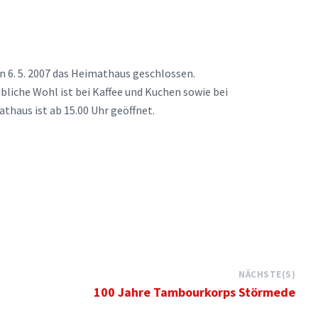
n 6. 5. 2007 das Heimathaus geschlossen.
ibliche Wohl ist bei Kaffee und Kuchen sowie bei
thaus ist ab 15.00 Uhr geöffnet.
NÄCHSTE(S)
100 Jahre Tambourkorps Störmede