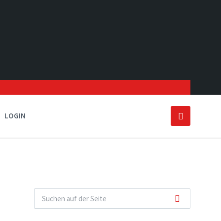
LOGIN