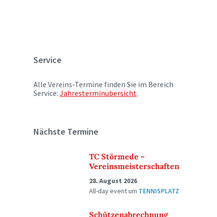
Service
Alle Vereins-Termine finden Sie im Bereich
Service:
Jahresterminübersicht
.
Nächste Termine
TC Störmede –
Vereinsmeisterschaften
28. August 2026
All-day event
um
TENNISPLATZ
Schützenabrechnung