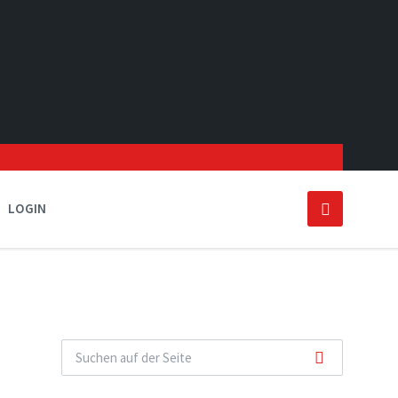
LOGIN