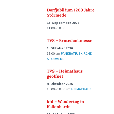
Dorfjubiläum 1200 Jahre
Störmede
13. September 2026
11:00 - 18:00
TVS – Erntedankmesse
1. Oktober 2026
18:00
um
PANKRATIUSKIRCHE
STÖRMEDE
TVS – Heimathaus
geöffnet
4. Oktober 2026
15:00 - 18:00
um
HEIMATHAUS
kfd – Wandertag in
Kallenhardt