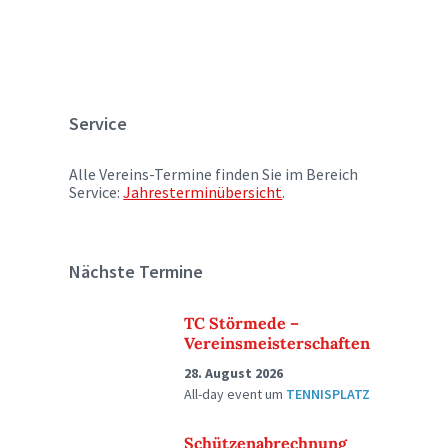
Service
Alle Vereins-Termine finden Sie im Bereich
Service:
Jahresterminübersicht
.
Nächste Termine
TC Störmede –
Vereinsmeisterschaften
28. August 2026
All-day event
um
TENNISPLATZ
Schützenabrechnung