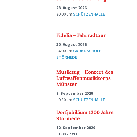
28. August 2026
20:00
um
SCHÜTZENHALLE
Fidelia – Fahrradtour
30. August 2026
14:00
um
GRUNDSCHULE
STÖRMEDE
Musikzug – Konzert des
Luftwaffenmusikkorps
Münster
8. September 2026
19:30
um
SCHÜTZENHALLE
Dorfjubiläum 1200 Jahre
Störmede
12. September 2026
11:00 - 23:00