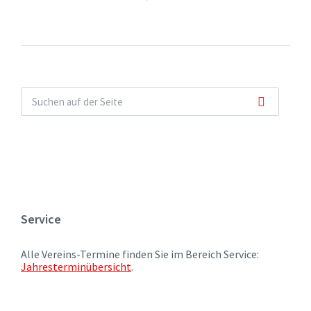
Service
Alle Vereins-Termine finden Sie im Bereich Service:
Jahresterminübersicht
.