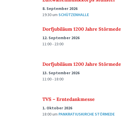
8. September 2026
19:30
um
SCHÜTZENHALLE
Dorfjubiläum 1200 Jahre Störmede
12. September 2026
11:00 - 23:00
Dorfjubiläum 1200 Jahre Störmede
13. September 2026
11:00 - 18:00
TVS – Erntedankmesse
1. Oktober 2026
18:00
um
PANKRATIUSKIRCHE STÖRMEDE