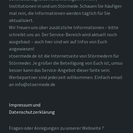
Institutionen in und um Störmede. Schauen Sie häufiger
mal rein, die Informationen werden täglich für Sie
aktualisiert.
Wir freuen uns über zusätzliche Informationen – bitte
schreibt uns an. Der Service-Bereich wird aktuell noch
ausgebaut – auch hier sind wir auf Infos von Euch
angewiesen!
stoermede.de ist die Internetseite von Störmedern für
Störmeder. Je größer die Beteiligung von Euch ist, umso
besser kann das Service-Angebot dieser Seite sein.
Werbepartner sind jederzeit willkommen. Einfach email
an info@stoermede.de
Impressum und
Datenschutzerklärung
Fragen oder Anregungen zu unserer Webseite ?