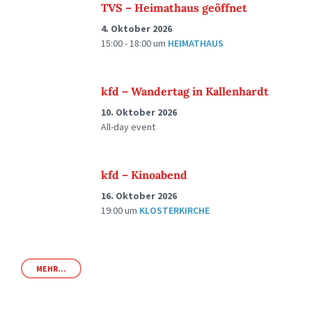
TVS – Heimathaus geöffnet
4. Oktober 2026
15:00 - 18:00
um
HEIMATHAUS
kfd – Wandertag in Kallenhardt
10. Oktober 2026
All-day event
kfd – Kinoabend
16. Oktober 2026
19:00
um
KLOSTERKIRCHE
MEHR...