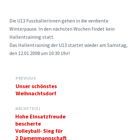
Die U13 Fussballerinnen gehen in die verdiente
Winterpause. In den nächsten Wochen findet kein
Hallentraining statt.
Das Hallentraining der U13 startet wieder am Samstag,
den 12.01.2008 um 10:30 Uhr!
PREVIOUS
Unser schönstes
Weihnachtsdorf
NÄCHSTE(S)
Hohe Einsatzfreude
bescherte
Volleyball- Sieg für
2 Damenmannschaft