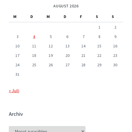
AUGUST 2026
M
D
M
D
F
S
S
1
2
3
4
5
6
7
8
9
10
11
12
13
14
15
16
17
18
19
20
21
22
23
24
25
26
27
28
29
30
31
« Juli
Archiv
ARCHIV