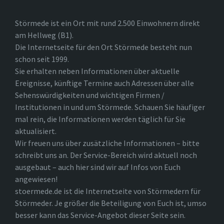
Störmede ist ein Ort mit rund 2.500 Einwohnern direkt
am Hellweg (B1).
Die Internetseite für den Ort Störmede besteht nun
schon seit 1999.
Sie erhalten neben Informationen über aktuelle
Ereignisse, künftige Termine auch Adressen über alle
Sehenswürdigkeiten und wichtigen Firmen /
Institutionen in und um Störmede. Schauen Sie häufiger
mal rein, die Informationen werden täglich für Sie
aktualisiert.
Wir freuen uns über zusätzliche Informationen – bitte
schreibt uns an. Der Service-Bereich wird aktuell noch
ausgebaut – auch hier sind wir auf Infos von Euch
angewiesen!
stoermede.de ist die Internetseite von Störmedern für
Störmeder. Je größer die Beteiligung von Euch ist, umso
besser kann das Service-Angebot dieser Seite sein.