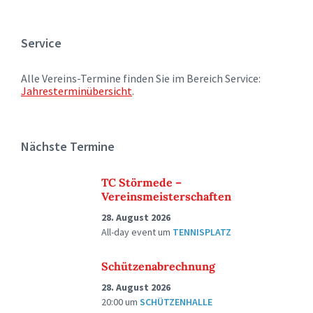
Service
Alle Vereins-Termine finden Sie im Bereich Service:
Jahresterminübersicht
.
Nächste Termine
TC Störmede –
Vereinsmeisterschaften
28. August 2026
All-day event
um
TENNISPLATZ
Schützenabrechnung
28. August 2026
20:00
um
SCHÜTZENHALLE