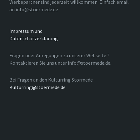
Werbepartner sind jederzeit willkommen. Einfach email
an info@stoermede.de
Impressum und
Datenschutzerklärung
Fragen oder Anregungen zu unserer Webseite ?
Kontaktieren Sie uns unter info@stoermede.de.
Bei Fragen an den Kulturring Störmede
Kulturring@stoermede.de