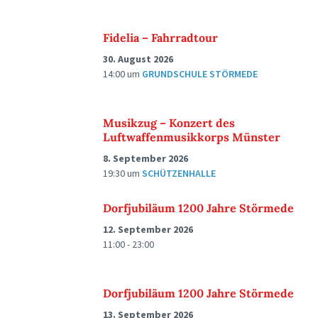
Fidelia – Fahrradtour
30. August 2026
14:00
um
GRUNDSCHULE STÖRMEDE
Musikzug – Konzert des
Luftwaffenmusikkorps Münster
8. September 2026
19:30
um
SCHÜTZENHALLE
Dorfjubiläum 1200 Jahre Störmede
12. September 2026
11:00 - 23:00
Dorfjubiläum 1200 Jahre Störmede
13. September 2026