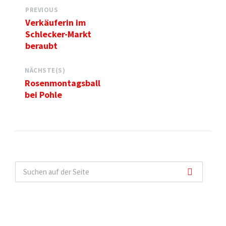
PREVIOUS
Verkäuferin im
Schlecker-Markt
beraubt
NÄCHSTE(S)
Rosenmontagsball
bei Pohle