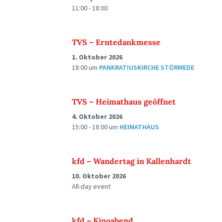
11:00 - 18:00
TVS – Erntedankmesse
1. Oktober 2026
18:00
um
PANKRATIUSKIRCHE STÖRMEDE
TVS – Heimathaus geöffnet
4. Oktober 2026
15:00 - 18:00
um
HEIMATHAUS
kfd – Wandertag in Kallenhardt
10. Oktober 2026
All-day event
kfd – Kinoabend