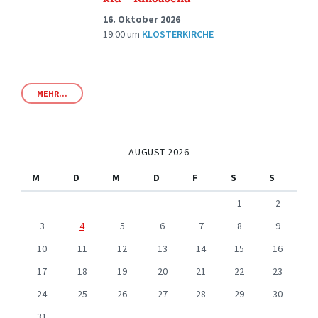
16. Oktober 2026
19:00
um
KLOSTERKIRCHE
MEHR...
AUGUST 2026
M
D
M
D
F
S
S
1
2
3
4
5
6
7
8
9
10
11
12
13
14
15
16
17
18
19
20
21
22
23
24
25
26
27
28
29
30
31