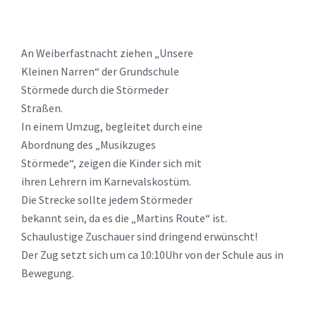
An Weiberfastnacht ziehen „Unsere
Kleinen Narren“ der Grundschule
Störmede durch die Störmeder
Straßen.
In einem Umzug, begleitet durch eine
Abordnung des „Musikzuges
Störmede“, zeigen die Kinder sich mit
ihren Lehrern im Karnevalskostüm.
Die Strecke sollte jedem Störmeder
bekannt sein, da es die „Martins Route“ ist.
Schaulustige Zuschauer sind dringend erwünscht!
Der Zug setzt sich um ca 10:10Uhr von der Schule aus in
Bewegung.