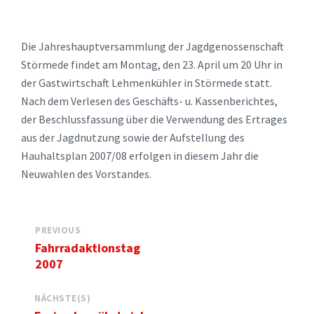
Die Jahreshauptversammlung der Jagdgenossenschaft
Störmede findet am Montag, den 23. April um 20 Uhr in
der Gastwirtschaft Lehmenkühler in Störmede statt.
Nach dem Verlesen des Geschäfts- u. Kassenberichtes,
der Beschlussfassung über die Verwendung des Ertrages
aus der Jagdnutzung sowie der Aufstellung des
Hauhaltsplan 2007/08 erfolgen in diesem Jahr die
Neuwahlen des Vorstandes.
PREVIOUS
Fahrradaktionstag
2007
NÄCHSTE(S)