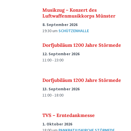
Musikzug – Konzert des
Luftwaffenmusikkorps Münster
8. September 2026
19:30
um
SCHÜTZENHALLE
Dorfjubiläum 1200 Jahre Störmede
12. September 2026
11:00 - 23:00
Dorfjubiläum 1200 Jahre Störmede
13. September 2026
11:00 - 18:00
TVS – Erntedankmesse
1. Oktober 2026
18:00
um
PANKRATIUSKIRCHE STÖRMEDE