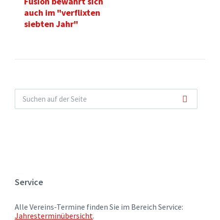
Fusion bewährt sich
auch im "verflixten
siebten Jahr"
Service
Alle Vereins-Termine finden Sie im Bereich Service:
Jahresterminübersicht
.