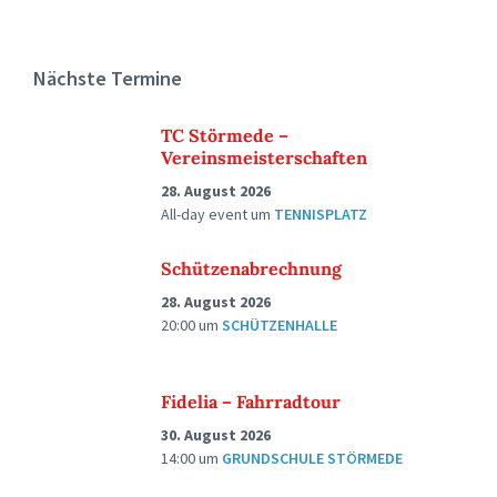
Nächste Termine
TC Störmede –
Vereinsmeisterschaften
28. August 2026
All-day event
um
TENNISPLATZ
Schützenabrechnung
28. August 2026
20:00
um
SCHÜTZENHALLE
Fidelia – Fahrradtour
30. August 2026
14:00
um
GRUNDSCHULE STÖRMEDE