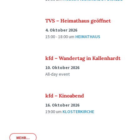
TVS – Heimathaus geöffnet
4. Oktober 2026
15:00 - 18:00
um
HEIMATHAUS
kfd – Wandertag in Kallenhardt
10. Oktober 2026
All-day event
kfd – Kinoabend
16. Oktober 2026
19:00
um
KLOSTERKIRCHE
MEHR...