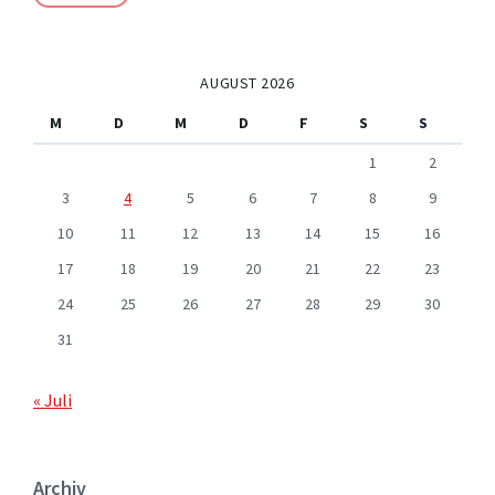
AUGUST 2026
M
D
M
D
F
S
S
1
2
3
4
5
6
7
8
9
10
11
12
13
14
15
16
17
18
19
20
21
22
23
24
25
26
27
28
29
30
31
« Juli
Archiv