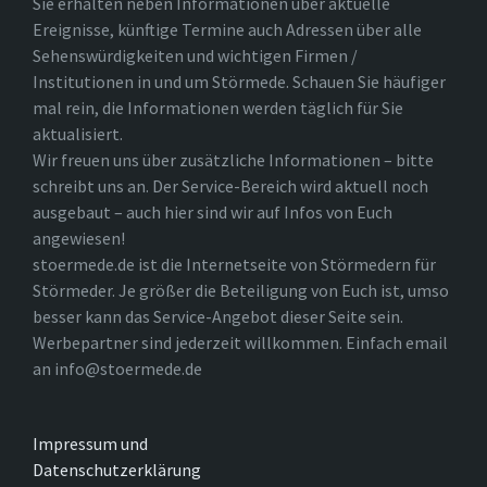
Sie erhalten neben Informationen über aktuelle
Ereignisse, künftige Termine auch Adressen über alle
Sehenswürdigkeiten und wichtigen Firmen /
Institutionen in und um Störmede. Schauen Sie häufiger
mal rein, die Informationen werden täglich für Sie
aktualisiert.
Wir freuen uns über zusätzliche Informationen – bitte
schreibt uns an. Der Service-Bereich wird aktuell noch
ausgebaut – auch hier sind wir auf Infos von Euch
angewiesen!
stoermede.de ist die Internetseite von Störmedern für
Störmeder. Je größer die Beteiligung von Euch ist, umso
besser kann das Service-Angebot dieser Seite sein.
Werbepartner sind jederzeit willkommen. Einfach email
an info@stoermede.de
Impressum und
Datenschutzerklärung