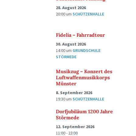
28. August 2026
20:00
um
SCHÜTZENHALLE
Fidelia – Fahrradtour
30. August 2026
14:00
um
GRUNDSCHULE
STÖRMEDE
Musikzug – Konzert des
Luftwaffenmusikkorps
Münster
8. September 2026
19:30
um
SCHÜTZENHALLE
Dorfjubiläum 1200 Jahre
Störmede
12. September 2026
11:00 - 23:00