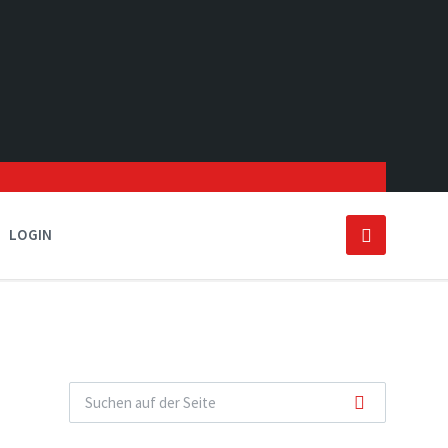
LOGIN