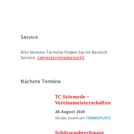
Service
Alle Vereins-Termine finden Sie im Bereich
Service:
Jahresterminübersicht
.
Nächste Termine
TC Störmede –
Vereinsmeisterschaften
28. August 2026
All-day event
um
TENNISPLATZ
Schützenabrechnung