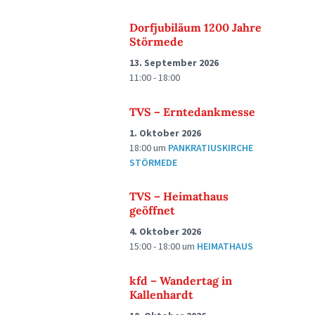
Dorfjubiläum 1200 Jahre
Störmede
13. September 2026
11:00 - 18:00
TVS – Erntedankmesse
1. Oktober 2026
18:00
um
PANKRATIUSKIRCHE
STÖRMEDE
TVS – Heimathaus
geöffnet
4. Oktober 2026
15:00 - 18:00
um
HEIMATHAUS
kfd – Wandertag in
Kallenhardt