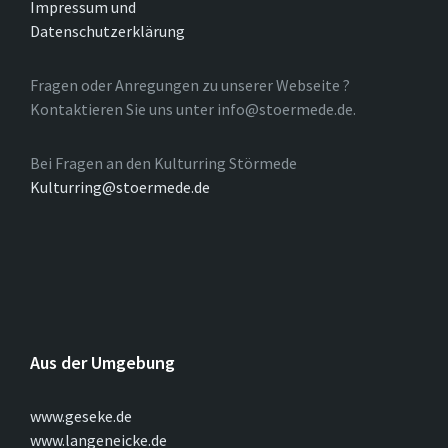
Impressum und
Datenschutzerklärung
Fragen oder Anregungen zu unserer Webseite ?
Kontaktieren Sie uns unter info@stoermede.de.
Bei Fragen an den Kulturring Störmede
Kulturring@stoermede.de
Aus der Umgebung
www.geseke.de
www.langeneicke.de