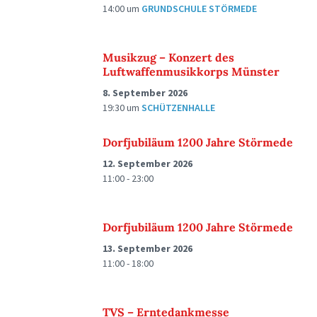
14:00
um
GRUNDSCHULE STÖRMEDE
Musikzug – Konzert des
Luftwaffenmusikkorps Münster
8. September 2026
19:30
um
SCHÜTZENHALLE
Dorfjubiläum 1200 Jahre Störmede
12. September 2026
11:00 - 23:00
Dorfjubiläum 1200 Jahre Störmede
13. September 2026
11:00 - 18:00
TVS – Erntedankmesse