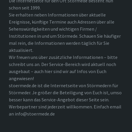
Die Internetseite für den Ort Störmede besteht nun
schon seit 1999.
Sie erhalten neben Informationen über aktuelle
Ereignisse, künftige Termine auch Adressen über alle
Sehenswürdigkeiten und wichtigen Firmen /
Institutionen in und um Störmede. Schauen Sie häufiger
mal rein, die Informationen werden täglich für Sie
aktualisiert.
Wir freuen uns über zusätzliche Informationen – bitte
schreibt uns an. Der Service-Bereich wird aktuell noch
ausgebaut – auch hier sind wir auf Infos von Euch
angewiesen!
stoermede.de ist die Internetseite von Störmedern für
Störmeder. Je größer die Beteiligung von Euch ist, umso
besser kann das Service-Angebot dieser Seite sein.
Werbepartner sind jederzeit willkommen. Einfach email
an info@stoermede.de