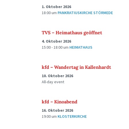
1. Oktober 2026
18:00
um
PANKRATIUSKIRCHE STÖRMEDE
TVS – Heimathaus geöffnet
4. Oktober 2026
15:00 - 18:00
um
HEIMATHAUS
kfd – Wandertag in Kallenhardt
10. Oktober 2026
All-day event
kfd – Kinoabend
16. Oktober 2026
19:00
um
KLOSTERKIRCHE