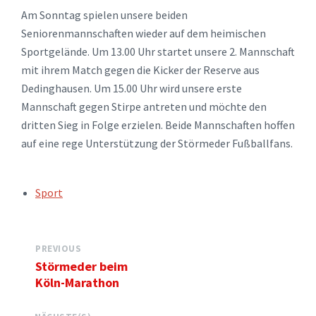
Am Sonntag spielen unsere beiden
Seniorenmannschaften wieder auf dem heimischen
Sportgelände. Um 13.00 Uhr startet unsere 2. Mannschaft
mit ihrem Match gegen die Kicker der Reserve aus
Dedinghausen. Um 15.00 Uhr wird unsere erste
Mannschaft gegen Stirpe antreten und möchte den
dritten Sieg in Folge erzielen. Beide Mannschaften hoffen
auf eine rege Unterstützung der Störmeder Fußballfans.
TAGS:
Sport
PREVIOUS
Störmeder beim
Köln-Marathon