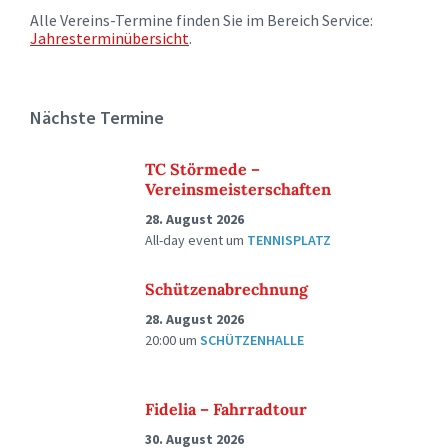
Alle Vereins-Termine finden Sie im Bereich Service:
Jahresterminübersicht
.
Nächste Termine
TC Störmede –
Vereinsmeisterschaften
28. August 2026
All-day event
um
TENNISPLATZ
Schützenabrechnung
28. August 2026
20:00
um
SCHÜTZENHALLE
Fidelia – Fahrradtour
30. August 2026