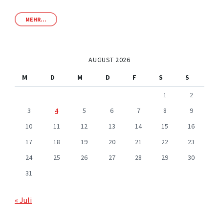
MEHR...
AUGUST 2026
M
D
M
D
F
S
S
1
2
3
4
5
6
7
8
9
10
11
12
13
14
15
16
17
18
19
20
21
22
23
24
25
26
27
28
29
30
31
« Juli