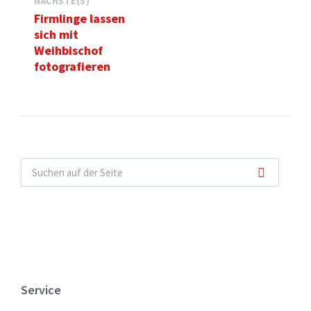
NÄCHSTE(S)
Firmlinge lassen
sich mit
Weihbischof
fotografieren
Service