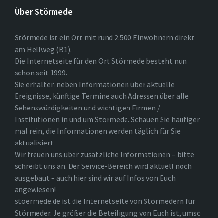
Über Störmede
Störmede ist ein Ort mit rund 2.500 Einwohnern direkt
am Hellweg (B1).
Die Internetseite für den Ort Störmede besteht nun
schon seit 1999.
Sie erhalten neben Informationen über aktuelle
Ereignisse, künftige Termine auch Adressen über alle
Sehenswürdigkeiten und wichtigen Firmen /
Institutionen in und um Störmede. Schauen Sie häufiger
mal rein, die Informationen werden täglich für Sie
aktualisiert.
Wir freuen uns über zusätzliche Informationen – bitte
schreibt uns an. Der Service-Bereich wird aktuell noch
ausgebaut – auch hier sind wir auf Infos von Euch
angewiesen!
stoermede.de ist die Internetseite von Störmedern für
Störmeder. Je größer die Beteiligung von Euch ist, umso