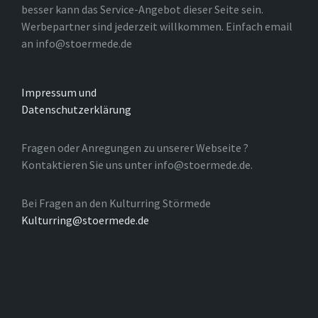
besser kann das Service-Angebot dieser Seite sein.
Werbepartner sind jederzeit willkommen. Einfach email
an info@stoermede.de
Impressum und
Datenschutzerklärung
Fragen oder Anregungen zu unserer Webseite ?
Kontaktieren Sie uns unter info@stoermede.de.
Bei Fragen an den Kulturring Störmede
Kulturring@stoermede.de