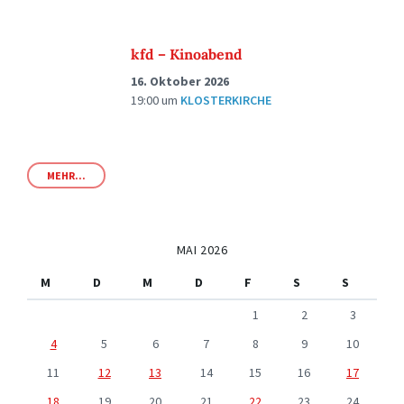
kfd – Kinoabend
16. Oktober 2026
19:00
um
KLOSTERKIRCHE
MEHR...
MAI 2026
M
D
M
D
F
S
S
1
2
3
4
5
6
7
8
9
10
11
12
13
14
15
16
17
18
19
20
21
22
23
24