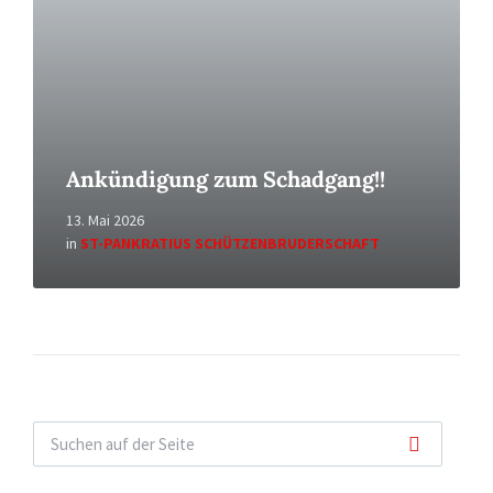
Ankündigung zum Schadgang!!
13. Mai 2026
in
ST-PANKRATIUS SCHÜTZENBRUDERSCHAFT