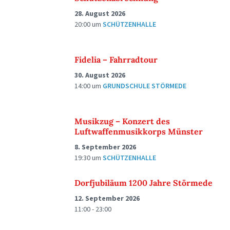
28. August 2026
20:00
um
SCHÜTZENHALLE
Fidelia – Fahrradtour
30. August 2026
14:00
um
GRUNDSCHULE STÖRMEDE
Musikzug – Konzert des
Luftwaffenmusikkorps Münster
8. September 2026
19:30
um
SCHÜTZENHALLE
Dorfjubiläum 1200 Jahre Störmede
12. September 2026
11:00 - 23:00