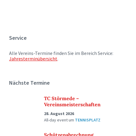
Service
Alle Vereins-Termine finden Sie im Bereich Service:
Jahresterminübersicht
.
Nächste Termine
TC Störmede –
Vereinsmeisterschaften
28. August 2026
All-day event
um
TENNISPLATZ
Schützenabrechnung