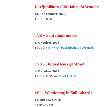
Dorfjubiläum 1200 Jahre Störmede
13. September 2026
11:00 - 18:00
TVS – Erntedankmesse
1. Oktober 2026
18:00
um
PANKRATIUSKIRCHE STÖRMEDE
TVS – Heimathaus geöffnet
4. Oktober 2026
15:00 - 18:00
um
HEIMATHAUS
kfd – Wandertag in Kallenhardt
10. Oktober 2026
All-day event