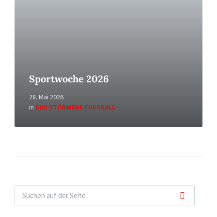
Sportwoche 2026
28. Mai 2026
in
SUS STÖRMEDE FUSSBALL