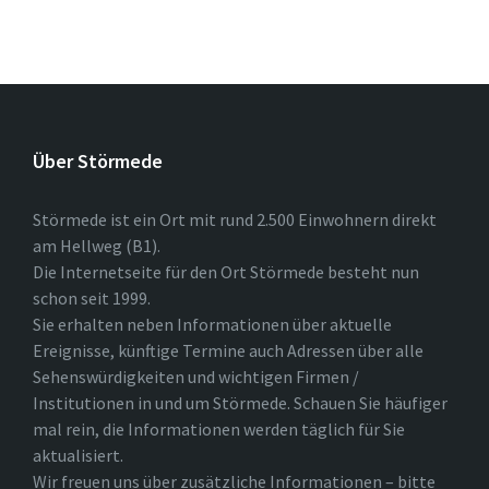
Über Störmede
Störmede ist ein Ort mit rund 2.500 Einwohnern direkt
am Hellweg (B1).
Die Internetseite für den Ort Störmede besteht nun
schon seit 1999.
Sie erhalten neben Informationen über aktuelle
Ereignisse, künftige Termine auch Adressen über alle
Sehenswürdigkeiten und wichtigen Firmen /
Institutionen in und um Störmede. Schauen Sie häufiger
mal rein, die Informationen werden täglich für Sie
aktualisiert.
Wir freuen uns über zusätzliche Informationen – bitte