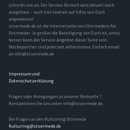
schreibt uns an. Der Service-Bereich wird aktuell noch
ausgebaut – auch hier sind wir auf Infos von Euch
angewiesen!
stoermede.de ist die Internetseite von Störmedern für
Störmeder. Je größer die Beteiligung von Euch ist, umso
besser kann das Service-Angebot dieser Seite sein.
Werbepartner sind jederzeit willkommen. Einfach email
an info@stoermede.de
Impressum und
Datenschutzerklärung
Fragen oder Anregungen zu unserer Webseite ?
Kontaktieren Sie uns unter info@stoermede.de.
Bei Fragen an den Kulturring Störmede
Kulturring@stoermede.de