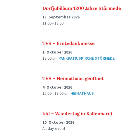
Dorfjubiläum 1200 Jahre Störmede
13. September 2026
11:00 - 18:00
TVS – Erntedankmesse
1. Oktober 2026
18:00
um
PANKRATIUSKIRCHE STÖRMEDE
TVS – Heimathaus geöffnet
4. Oktober 2026
15:00 - 18:00
um
HEIMATHAUS
kfd – Wandertag in Kallenhardt
10. Oktober 2026
All-day event