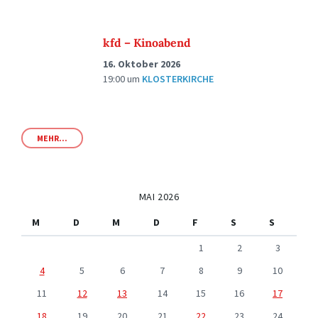
kfd – Kinoabend
16. Oktober 2026
19:00
um
KLOSTERKIRCHE
MEHR...
MAI 2026
M
D
M
D
F
S
S
1
2
3
4
5
6
7
8
9
10
11
12
13
14
15
16
17
18
19
20
21
22
23
24