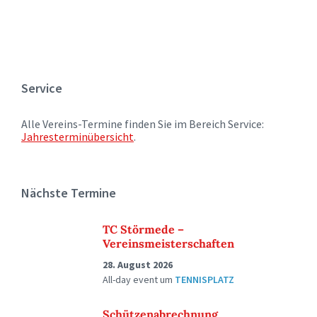
Service
Alle Vereins-Termine finden Sie im Bereich Service:
Jahresterminübersicht
.
Nächste Termine
TC Störmede –
Vereinsmeisterschaften
28. August 2026
All-day event
um
TENNISPLATZ
Schützenabrechnung