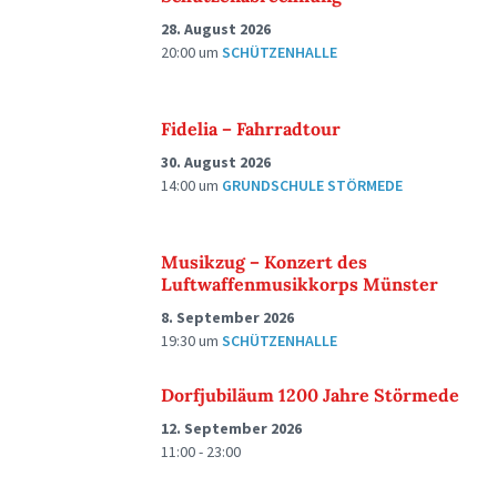
28. August 2026
20:00
um
SCHÜTZENHALLE
Fidelia – Fahrradtour
30. August 2026
14:00
um
GRUNDSCHULE STÖRMEDE
Musikzug – Konzert des
Luftwaffenmusikkorps Münster
8. September 2026
19:30
um
SCHÜTZENHALLE
Dorfjubiläum 1200 Jahre Störmede
12. September 2026
11:00 - 23:00