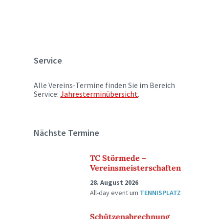
Service
Alle Vereins-Termine finden Sie im Bereich
Service:
Jahresterminübersicht
.
Nächste Termine
TC Störmede –
Vereinsmeisterschaften
28. August 2026
All-day event
um
TENNISPLATZ
Schützenabrechnung