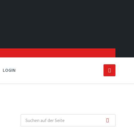
LOGIN