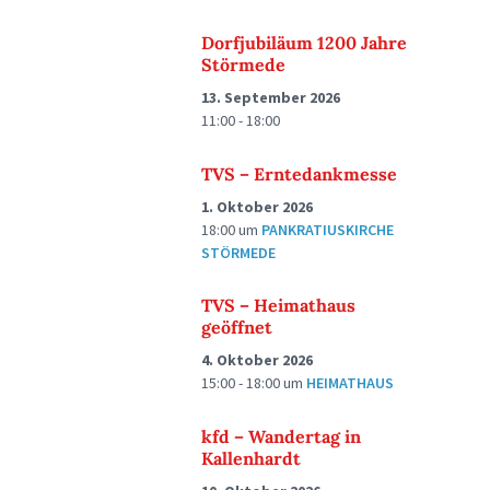
Dorfjubiläum 1200 Jahre
Störmede
13. September 2026
11:00 - 18:00
TVS – Erntedankmesse
1. Oktober 2026
18:00
um
PANKRATIUSKIRCHE
STÖRMEDE
TVS – Heimathaus
geöffnet
4. Oktober 2026
15:00 - 18:00
um
HEIMATHAUS
kfd – Wandertag in
Kallenhardt