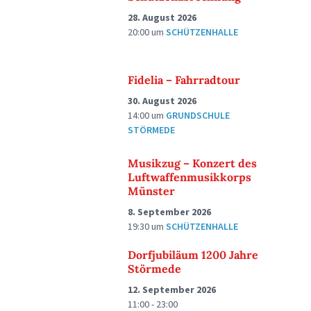
28. August 2026
20:00
um
SCHÜTZENHALLE
Fidelia – Fahrradtour
30. August 2026
14:00
um
GRUNDSCHULE
STÖRMEDE
Musikzug – Konzert des
Luftwaffenmusikkorps
Münster
8. September 2026
19:30
um
SCHÜTZENHALLE
Dorfjubiläum 1200 Jahre
Störmede
12. September 2026
11:00 - 23:00