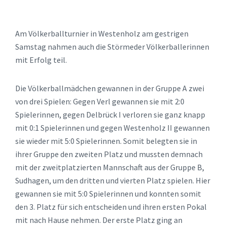
Am Völkerballturnier in Westenholz am gestrigen
Samstag nahmen auch die Störmeder Völkerballerinnen
mit Erfolg teil.
Die Völkerballmädchen gewannen in der Gruppe A zwei
von drei Spielen: Gegen Verl gewannen sie mit 2:0
Spielerinnen, gegen Delbrück I verloren sie ganz knapp
mit 0:1 Spielerinnen und gegen Westenholz II gewannen
sie wieder mit 5:0 Spielerinnen. Somit belegten sie in
ihrer Gruppe den zweiten Platz und mussten demnach
mit der zweitplatzierten Mannschaft aus der Gruppe B,
Sudhagen, um den dritten und vierten Platz spielen. Hier
gewannen sie mit 5:0 Spielerinnen und konnten somit
den 3. Platz für sich entscheiden und ihren ersten Pokal
mit nach Hause nehmen. Der erste Platz ging an