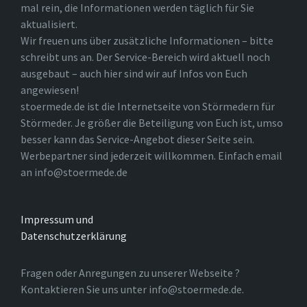
mal rein, die Informationen werden täglich für Sie
aktualisiert.
Wir freuen uns über zusätzliche Informationen – bitte
schreibt uns an. Der Service-Bereich wird aktuell noch
ausgebaut – auch hier sind wir auf Infos von Euch
angewiesen!
stoermede.de ist die Internetseite von Störmedern für
Störmeder. Je größer die Beteiligung von Euch ist, umso
besser kann das Service-Angebot dieser Seite sein.
Werbepartner sind jederzeit willkommen. Einfach email
an info@stoermede.de
Impressum und
Datenschutzerklärung
Fragen oder Anregungen zu unserer Webseite ?
Kontaktieren Sie uns unter info@stoermede.de.