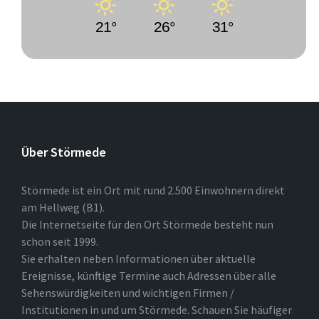
21°
26°
31°
Über Störmede
Störmede ist ein Ort mit rund 2.500 Einwohnern direkt
am Hellweg (B1).
Die Internetseite für den Ort Störmede besteht nun
schon seit 1999.
Sie erhalten neben Informationen über aktuelle
Ereignisse, künftige Termine auch Adressen über alle
Sehenswürdigkeiten und wichtigen Firmen /
Institutionen in und um Störmede. Schauen Sie häufiger