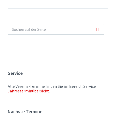
Service
Alle Vereins-Termine finden Sie im Bereich Service:
Jahresterminübersicht
.
Nächste Termine