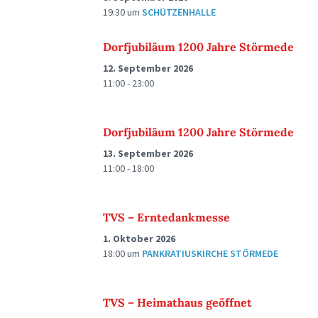
19:30
um
SCHÜTZENHALLE
Dorfjubiläum 1200 Jahre Störmede
12. September 2026
11:00 - 23:00
Dorfjubiläum 1200 Jahre Störmede
13. September 2026
11:00 - 18:00
TVS – Erntedankmesse
1. Oktober 2026
18:00
um
PANKRATIUSKIRCHE STÖRMEDE
TVS – Heimathaus geöffnet