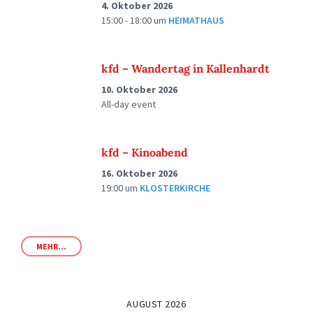
4. Oktober 2026
15:00 - 18:00
um
HEIMATHAUS
kfd – Wandertag in Kallenhardt
10. Oktober 2026
All-day event
kfd – Kinoabend
16. Oktober 2026
19:00
um
KLOSTERKIRCHE
MEHR...
AUGUST 2026