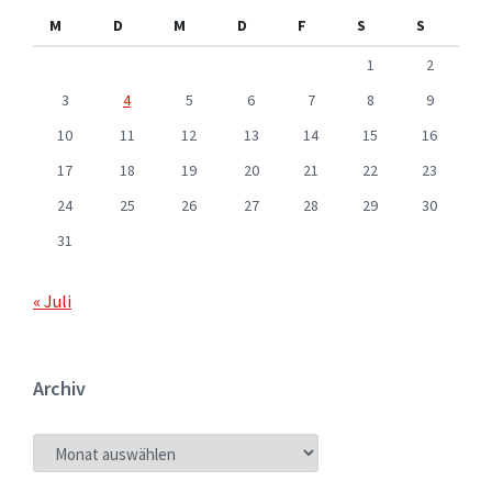
M
D
M
D
F
S
S
1
2
3
4
5
6
7
8
9
10
11
12
13
14
15
16
17
18
19
20
21
22
23
24
25
26
27
28
29
30
31
« Juli
Archiv
ARCHIV