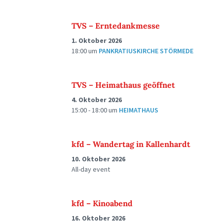
TVS – Erntedankmesse
1. Oktober 2026
18:00
um
PANKRATIUSKIRCHE STÖRMEDE
TVS – Heimathaus geöffnet
4. Oktober 2026
15:00 - 18:00
um
HEIMATHAUS
kfd – Wandertag in Kallenhardt
10. Oktober 2026
All-day event
kfd – Kinoabend
16. Oktober 2026