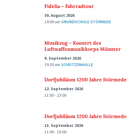
Fidelia – Fahrradtour
30. August 2026
14:00
um
GRUNDSCHULE STÖRMEDE
Musikzug – Konzert des
Luftwaffenmusikkorps Münster
8. September 2026
19:30
um
SCHÜTZENHALLE
Dorfjubiläum 1200 Jahre Störmede
12. September 2026
11:00 - 23:00
Dorfjubiläum 1200 Jahre Störmede
13. September 2026
11:00 - 18:00