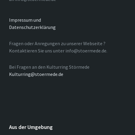
Impressum und
Datenschutzerklärung
Fragen oder Anregungen zu unserer Webseite ?
Kontaktieren Sie uns unter info@stoermede.de.
Bei Fragen an den Kulturring Störmede
Kulturring@stoermede.de
Aus der Umgebung