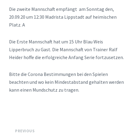
Die zweite Mannschaft empfängt am Sonntag den,
20.09.20 um 12:30 Madrista Lippstadt auf heimischen
Platz. A
Die Erste Mannschaft hat um 15 Uhr Blau Weis
Lipperbruch zu Gast. Die Mannschaft von Trainer Ralf
Heider hoffe die erfolgreiche Anfang Serie fortzusetzen.
Bitte die Corona Bestimmungen bei den Spielen
beachten und wo kein Mindestabstand gehalten werden
kann einen Mundschutz zu tragen.
PREVIOUS