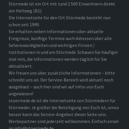
Störmede ist ein Ort mit rund 2.500 Einwohnern direkt
am Hellweg (B1).
Die Internetseite für den Ort Störmede besteht nun
schon seit 1999.
Sie erhalten neben Informationen über aktuelle
Ereignisse, künftige Termine auch Adressen über alle
Sehenswürdigkeiten und wichtigen Firmen /
Institutionen in und um Störmede. Schauen Sie häufiger
mal rein, die Informationen werden täglich für Sie
aktualisiert.
Wir freuen uns über zusätzliche Informationen – bitte
schreibt uns an. Der Service-Bereich wird aktuell noch
ausgebaut – auch hier sind wir auf Infos von Euch
angewiesen!
stoermede.de ist die Internetseite von Störmedern für
Störmeder. Je größer die Beteiligung von Euch ist, umso
besser kann das Service-Angebot dieser Seite sein.
Werbepartner sind jederzeit willkommen. Einfach email
an info@stoermede.de