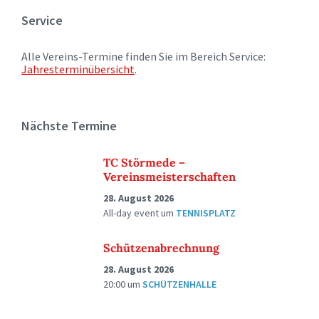
Service
Alle Vereins-Termine finden Sie im Bereich Service:
Jahresterminübersicht
.
Nächste Termine
TC Störmede –
Vereinsmeisterschaften
28. August 2026
All-day event
um
TENNISPLATZ
Schützenabrechnung
28. August 2026
20:00
um
SCHÜTZENHALLE