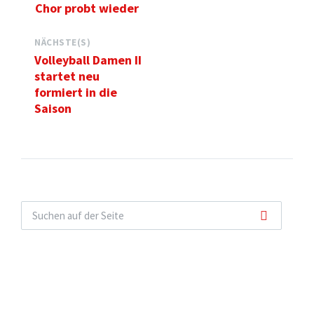
Chor probt wieder
NÄCHSTE(S)
Volleyball Damen II
startet neu
formiert in die
Saison