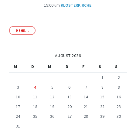
19:00
um
KLOSTERKIRCHE
MEHR...
AUGUST 2026
M
D
M
D
F
S
S
1
2
3
4
5
6
7
8
9
10
11
12
13
14
15
16
17
18
19
20
21
22
23
24
25
26
27
28
29
30
31