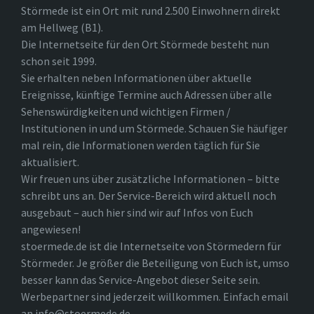
Störmede ist ein Ort mit rund 2.500 Einwohnern direkt
am Hellweg (B1).
Die Internetseite für den Ort Störmede besteht nun
schon seit 1999.
Sie erhalten neben Informationen über aktuelle
Ereignisse, künftige Termine auch Adressen über alle
Sehenswürdigkeiten und wichtigen Firmen /
Institutionen in und um Störmede. Schauen Sie häufiger
mal rein, die Informationen werden täglich für Sie
aktualisiert.
Wir freuen uns über zusätzliche Informationen – bitte
schreibt uns an. Der Service-Bereich wird aktuell noch
ausgebaut – auch hier sind wir auf Infos von Euch
angewiesen!
stoermede.de ist die Internetseite von Störmedern für
Störmeder. Je größer die Beteiligung von Euch ist, umso
besser kann das Service-Angebot dieser Seite sein.
Werbepartner sind jederzeit willkommen. Einfach email
an info@stoermede.de