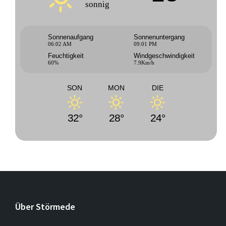
sonnig
Sonnenaufgang
Sonnenuntergang
06:02 AM
09:01 PM
Feuchtigkeit
Windgeschwindigkeit
60%
7.9Km/h
SON
MON
DIE
32°
28°
24°
Über Störmede