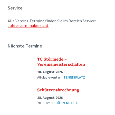
Service
Alle Vereins-Termine finden Sie im Bereich Service:
Jahresterminübersicht
.
Nächste Termine
TC Störmede –
Vereinsmeisterschaften
28. August 2026
All-day event
um
TENNISPLATZ
Schützenabrechnung
28. August 2026
20:00
um
SCHÜTZENHALLE