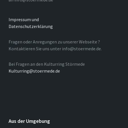
Impressum und
Datenschutzerklärung
Fragen oder Anregungen zu unserer Webseite ?
Kontaktieren Sie uns unter info@stoermede.de.
Bei Fragen an den Kulturring Störmede
Kulturring@stoermede.de
Aus der Umgebung