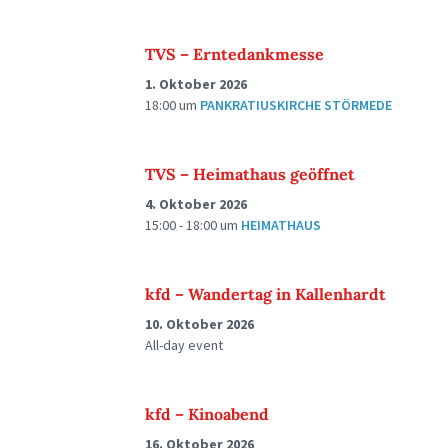
TVS – Erntedankmesse
1. Oktober 2026
18:00
um
PANKRATIUSKIRCHE STÖRMEDE
TVS – Heimathaus geöffnet
4. Oktober 2026
15:00 - 18:00
um
HEIMATHAUS
kfd – Wandertag in Kallenhardt
10. Oktober 2026
All-day event
kfd – Kinoabend
16. Oktober 2026