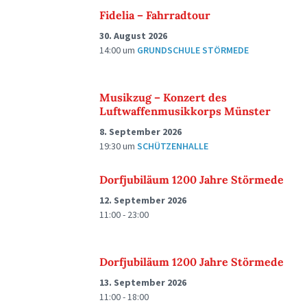
Fidelia – Fahrradtour
30. August 2026
14:00
um
GRUNDSCHULE STÖRMEDE
Musikzug – Konzert des
Luftwaffenmusikkorps Münster
8. September 2026
19:30
um
SCHÜTZENHALLE
Dorfjubiläum 1200 Jahre Störmede
12. September 2026
11:00 - 23:00
Dorfjubiläum 1200 Jahre Störmede
13. September 2026
11:00 - 18:00