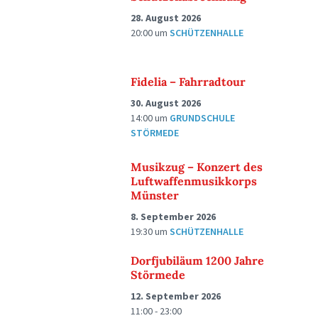
28. August 2026
20:00
um
SCHÜTZENHALLE
Fidelia – Fahrradtour
30. August 2026
14:00
um
GRUNDSCHULE
STÖRMEDE
Musikzug – Konzert des
Luftwaffenmusikkorps
Münster
8. September 2026
19:30
um
SCHÜTZENHALLE
Dorfjubiläum 1200 Jahre
Störmede
12. September 2026
11:00 - 23:00