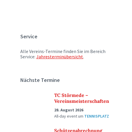
Service
Alle Vereins-Termine finden Sie im Bereich
Service:
Jahresterminübersicht
.
Nächste Termine
TC Störmede –
Vereinsmeisterschaften
28. August 2026
All-day event
um
TENNISPLATZ
Schützenabrechnung