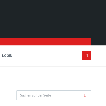
LOGIN