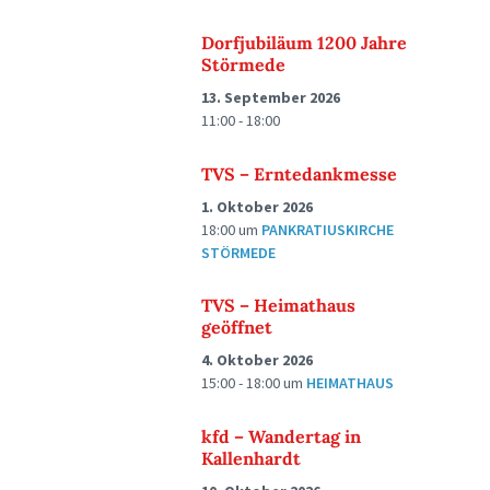
Dorfjubiläum 1200 Jahre
Störmede
13. September 2026
11:00 - 18:00
TVS – Erntedankmesse
1. Oktober 2026
18:00
um
PANKRATIUSKIRCHE
STÖRMEDE
TVS – Heimathaus
geöffnet
4. Oktober 2026
15:00 - 18:00
um
HEIMATHAUS
kfd – Wandertag in
Kallenhardt