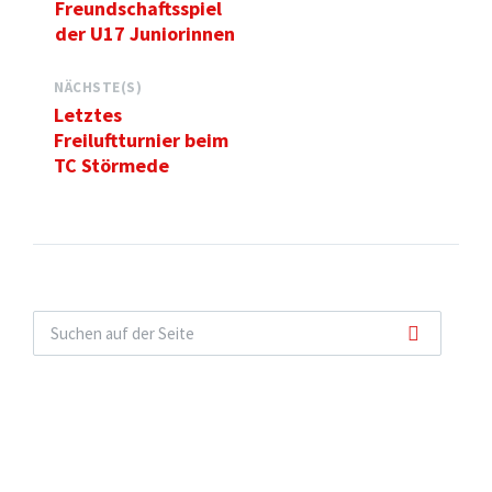
Freundschaftsspiel
der U17 Juniorinnen
NÄCHSTE(S)
Letztes
Freiluftturnier beim
TC Störmede