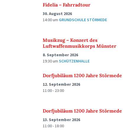
Fidelia – Fahrradtour
30. August 2026
14:00
um
GRUNDSCHULE STÖRMEDE
Musikzug – Konzert des
Luftwaffenmusikkorps Münster
8. September 2026
19:30
um
SCHÜTZENHALLE
Dorfjubiläum 1200 Jahre Störmede
12. September 2026
11:00 - 23:00
Dorfjubiläum 1200 Jahre Störmede
13. September 2026
11:00 - 18:00