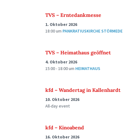
TVS – Erntedankmesse
1. Oktober 2026
18:00
um
PANKRATIUSKIRCHE STÖRMEDE
TVS – Heimathaus geöffnet
4. Oktober 2026
15:00 - 18:00
um
HEIMATHAUS
kfd – Wandertag in Kallenhardt
10. Oktober 2026
All-day event
kfd – Kinoabend
16. Oktober 2026