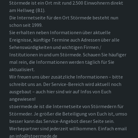
Störmede ist ein Ort mit rund 2.500 Einwohnern direkt
am Hellweg (B1).
Die Internetseite für den Ort Störmede besteht nun
schon seit 1999.
Sie erhalten neben Informationen über aktuelle
Ereignisse, künftige Termine auch Adressen über alle
Sehenswürdigkeiten und wichtigen Firmen /
Institutionen in und um Störmede. Schauen Sie häufiger
mal rein, die Informationen werden täglich für Sie
aktualisiert.
Wir freuen uns über zusätzliche Informationen – bitte
schreibt uns an. Der Service-Bereich wird aktuell noch
ausgebaut – auch hier sind wir auf Infos von Euch
angewiesen!
stoermede.de ist die Internetseite von Störmedern für
Störmeder. Je größer die Beteiligung von Euch ist, umso
besser kann das Service-Angebot dieser Seite sein.
Werbepartner sind jederzeit willkommen. Einfach email
an info@stoermede.de