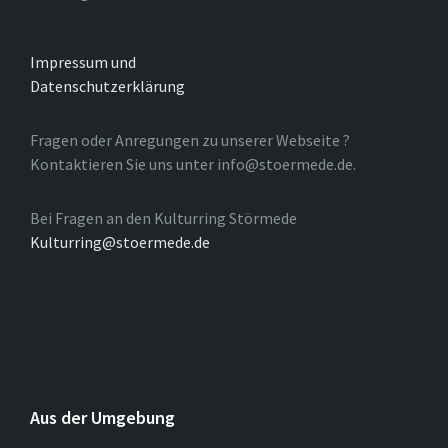
Impressum und
Datenschutzerklärung
Fragen oder Anregungen zu unserer Webseite ?
Kontaktieren Sie uns unter info@stoermede.de.
Bei Fragen an den Kulturring Störmede
Kulturring@stoermede.de
Aus der Umgebung