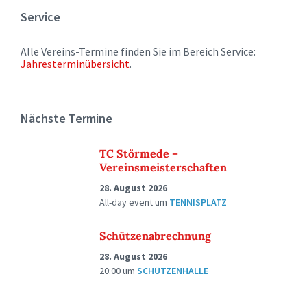
Service
Alle Vereins-Termine finden Sie im Bereich Service:
Jahresterminübersicht
.
Nächste Termine
TC Störmede –
Vereinsmeisterschaften
28. August 2026
All-day event
um
TENNISPLATZ
Schützenabrechnung
28. August 2026
20:00
um
SCHÜTZENHALLE