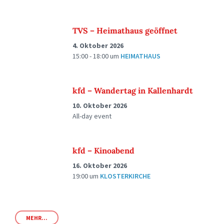
TVS – Heimathaus geöffnet
4. Oktober 2026
15:00 - 18:00
um
HEIMATHAUS
kfd – Wandertag in Kallenhardt
10. Oktober 2026
All-day event
kfd – Kinoabend
16. Oktober 2026
19:00
um
KLOSTERKIRCHE
MEHR...