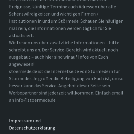
Ereignisse, künftige Termine auch Adressen über alle
Sehenswürdigkeiten und wichtigen Firmen /
Institutionen in und um Störmede. Schauen Sie häufiger
mal rein, die Informationen werden täglich für Sie
aktualisiert.
Wir freuen uns über zusätzliche Informationen – bitte
schreibt uns an. Der Service-Bereich wird aktuell noch
ausgebaut – auch hier sind wir auf Infos von Euch
angewiesen!
stoermede.de ist die Internetseite von Störmedern für
Störmeder. Je größer die Beteiligung von Euch ist, umso
besser kann das Service-Angebot dieser Seite sein.
Werbepartner sind jederzeit willkommen. Einfach email
an info@stoermede.de
Impressum und
Datenschutzerklärung