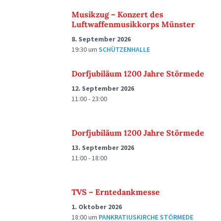
Musikzug – Konzert des
Luftwaffenmusikkorps Münster
8. September 2026
19:30
um
SCHÜTZENHALLE
Dorfjubiläum 1200 Jahre Störmede
12. September 2026
11:00 - 23:00
Dorfjubiläum 1200 Jahre Störmede
13. September 2026
11:00 - 18:00
TVS – Erntedankmesse
1. Oktober 2026
18:00
um
PANKRATIUSKIRCHE STÖRMEDE