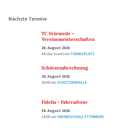
Nächste Termine
TC Störmede –
Vereinsmeisterschaften
28. August 2026
All-day event
um
TENNISPLATZ
Schützenabrechnung
28. August 2026
20:00
um
SCHÜTZENHALLE
Fidelia – Fahrradtour
30. August 2026
14:00
um
GRUNDSCHULE STÖRMEDE