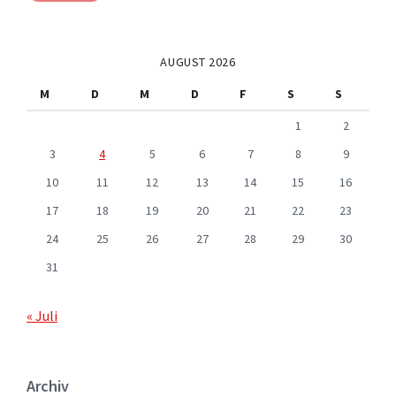
AUGUST 2026
M
D
M
D
F
S
S
1
2
3
4
5
6
7
8
9
10
11
12
13
14
15
16
17
18
19
20
21
22
23
24
25
26
27
28
29
30
31
« Juli
Archiv