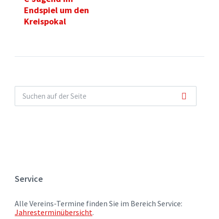
Endspiel um den
Kreispokal
Service
Alle Vereins-Termine finden Sie im Bereich Service:
Jahresterminübersicht
.