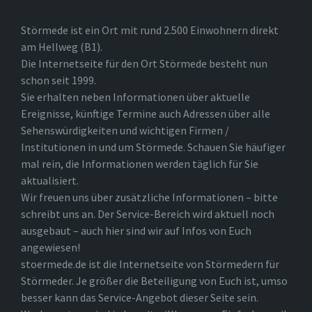
Störmede ist ein Ort mit rund 2.500 Einwohnern direkt
am Hellweg (B1).
Die Internetseite für den Ort Störmede besteht nun
schon seit 1999.
Sie erhalten neben Informationen über aktuelle
Ereignisse, künftige Termine auch Adressen über alle
Sehenswürdigkeiten und wichtigen Firmen /
Institutionen in und um Störmede. Schauen Sie häufiger
mal rein, die Informationen werden täglich für Sie
aktualisiert.
Wir freuen uns über zusätzliche Informationen – bitte
schreibt uns an. Der Service-Bereich wird aktuell noch
ausgebaut – auch hier sind wir auf Infos von Euch
angewiesen!
stoermede.de ist die Internetseite von Störmedern für
Störmeder. Je größer die Beteiligung von Euch ist, umso
besser kann das Service-Angebot dieser Seite sein.