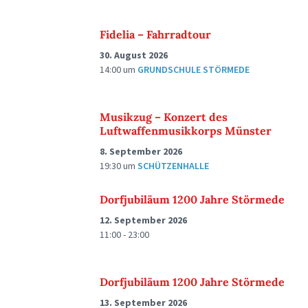
Fidelia – Fahrradtour
30. August 2026
14:00
um
GRUNDSCHULE STÖRMEDE
Musikzug – Konzert des
Luftwaffenmusikkorps Münster
8. September 2026
19:30
um
SCHÜTZENHALLE
Dorfjubiläum 1200 Jahre Störmede
12. September 2026
11:00 - 23:00
Dorfjubiläum 1200 Jahre Störmede
13. September 2026