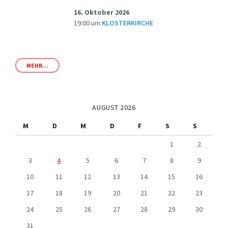
16. Oktober 2026
19:00
um
KLOSTERKIRCHE
MEHR...
AUGUST 2026
M
D
M
D
F
S
S
1
2
3
4
5
6
7
8
9
10
11
12
13
14
15
16
17
18
19
20
21
22
23
24
25
26
27
28
29
30
31