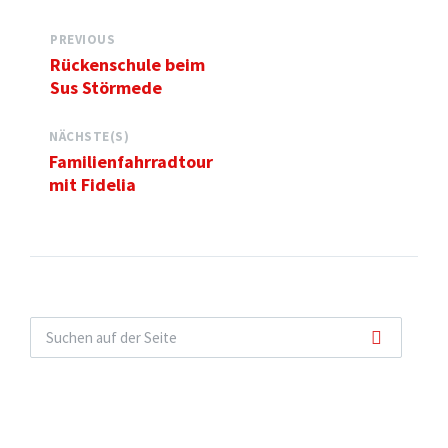
PREVIOUS
Rückenschule beim
Sus Störmede
NÄCHSTE(S)
Familienfahrradtour
mit Fidelia