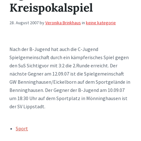
Kreispokalspiel
28. August 2007
by
Veronika Brinkhaus
in
keine kategorie
Nach der B-Jugend hat auch die C-Jugend
Spielgemeinschaft durch ein kämpferisches Spiel gegen
den SuS Sichtigvor mit 3:2 die 2.Runde erreicht. Der
nächste Gegner am 12.09.07 ist die Spielgemeinschaft
GW Benninghausen/Eickelborn auf dem Sportgelände in
Benninghausen. Der Gegner der B-Jugend am 10.09.07
um 18:30 Uhr auf dem Sportplatz in Mönninghausen ist
der SV Lippstadt.
TAGS:
Sport