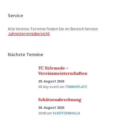
Service
Alle Vereins-Termine finden Sie im Bereich Service:
Jahresterminübersicht
.
Nächste Termine
TC Störmede –
Vereinsmeisterschaften
28. August 2026
All-day event
um
TENNISPLATZ
Schützenabrechnung
28. August 2026
20:00
um
SCHÜTZENHALLE