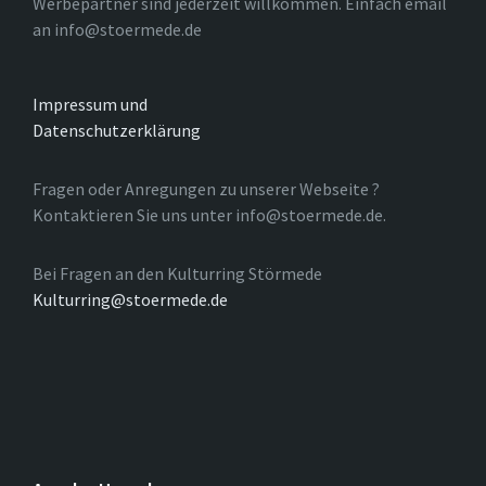
Werbepartner sind jederzeit willkommen. Einfach email
an info@stoermede.de
Impressum und
Datenschutzerklärung
Fragen oder Anregungen zu unserer Webseite ?
Kontaktieren Sie uns unter info@stoermede.de.
Bei Fragen an den Kulturring Störmede
Kulturring@stoermede.de