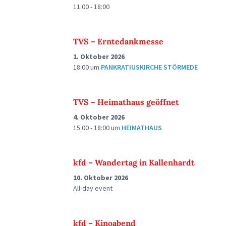
11:00 - 18:00
TVS – Erntedankmesse
1. Oktober 2026
18:00
um
PANKRATIUSKIRCHE STÖRMEDE
TVS – Heimathaus geöffnet
4. Oktober 2026
15:00 - 18:00
um
HEIMATHAUS
kfd – Wandertag in Kallenhardt
10. Oktober 2026
All-day event
kfd – Kinoabend