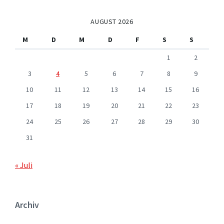
AUGUST 2026
M
D
M
D
F
S
S
1
2
3
4
5
6
7
8
9
10
11
12
13
14
15
16
17
18
19
20
21
22
23
24
25
26
27
28
29
30
31
« Juli
Archiv