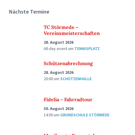
Nächste Termine
TC Störmede –
Vereinsmeisterschaften
28. August 2026
All-day event
um
TENNISPLATZ
Schützenabrechnung
28. August 2026
20:00
um
SCHÜTZENHALLE
Fidelia – Fahrradtour
30. August 2026
14:00
um
GRUNDSCHULE STÖRMEDE