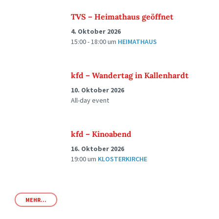
TVS – Heimathaus geöffnet
4. Oktober 2026
15:00 - 18:00
um
HEIMATHAUS
kfd – Wandertag in Kallenhardt
10. Oktober 2026
All-day event
kfd – Kinoabend
16. Oktober 2026
19:00
um
KLOSTERKIRCHE
MEHR...