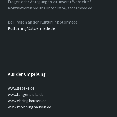
Fragen oder Anregungen zu unserer Webseite ?
Kontaktieren Sie uns unter info@stoermede.de.
Bei Fragen an den Kulturring Störmede
Kulturring@stoermede.de
Aus der Umgebung
www.geseke.de
www.langeneicke.de
www.ehringhausen.de
www.mönninghausen.de