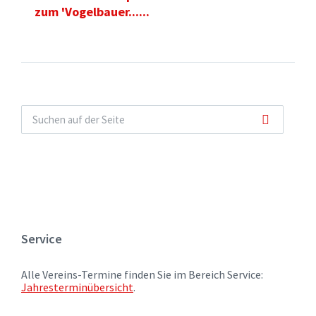
zum 'Vogelbauer......
Service
Alle Vereins-Termine finden Sie im Bereich Service:
Jahresterminübersicht
.