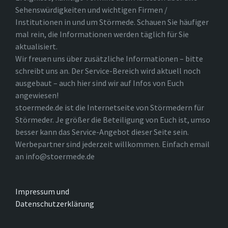
Sehenswürdigkeiten und wichtigen Firmen /
Institutionen in und um Störmede. Schauen Sie häufiger
mal rein, die Informationen werden täglich für Sie
aktualisiert.
Wir freuen uns über zusätzliche Informationen – bitte
schreibt uns an. Der Service-Bereich wird aktuell noch
ausgebaut – auch hier sind wir auf Infos von Euch
angewiesen!
stoermede.de ist die Internetseite von Störmedern für
Störmeder. Je größer die Beteiligung von Euch ist, umso
besser kann das Service-Angebot dieser Seite sein.
Werbepartner sind jederzeit willkommen. Einfach email
an info@stoermede.de
Impressum und
Datenschutzerklärung