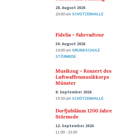
28. August 2026
20:00
um
SCHÜTZENHALLE
Fidelia – Fahrradtour
30. August 2026
14:00
um
GRUNDSCHULE
STÖRMEDE
Musikzug – Konzert des
Luftwaffenmusikkorps
Münster
8. September 2026
19:30
um
SCHÜTZENHALLE
Dorfjubiläum 1200 Jahre
Störmede
12. September 2026
11:00 - 23:00