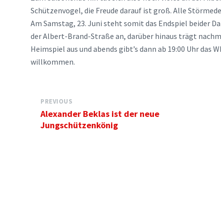
Schützenvogel, die Freude darauf ist groß. Alle Störmede
Am Samstag, 23. Juni steht somit das Endspiel beider 
der Albert-Brand-Straße an, darüber hinaus trägt nachmi
Heimspiel aus und abends gibt’s dann ab 19:00 Uhr das W
willkommen.
PREVIOUS
Alexander Beklas ist der neue
Jungschützenkönig