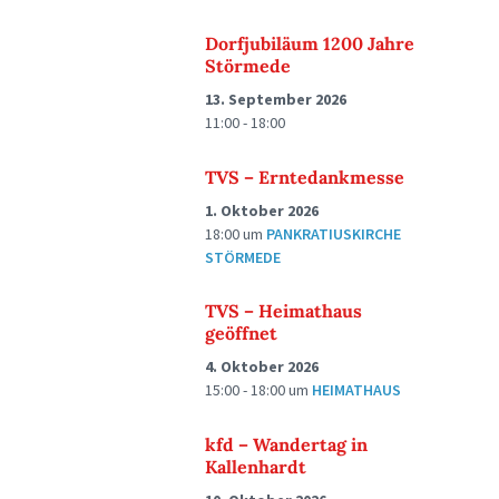
Dorfjubiläum 1200 Jahre
Störmede
13. September 2026
11:00 - 18:00
TVS – Erntedankmesse
1. Oktober 2026
18:00
um
PANKRATIUSKIRCHE
STÖRMEDE
TVS – Heimathaus
geöffnet
4. Oktober 2026
15:00 - 18:00
um
HEIMATHAUS
kfd – Wandertag in
Kallenhardt