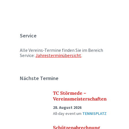
Service
Alle Vereins-Termine finden Sie im Bereich
Service:
Jahresterminübersicht
.
Nächste Termine
TC Störmede –
Vereinsmeisterschaften
28. August 2026
All-day event
um
TENNISPLATZ
Schützenabrechnung