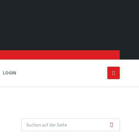
LOGIN