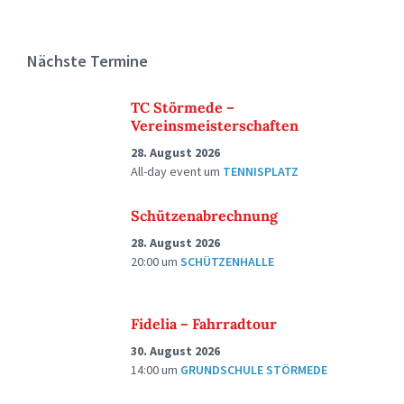
Nächste Termine
TC Störmede –
Vereinsmeisterschaften
28. August 2026
All-day event
um
TENNISPLATZ
Schützenabrechnung
28. August 2026
20:00
um
SCHÜTZENHALLE
Fidelia – Fahrradtour
30. August 2026
14:00
um
GRUNDSCHULE STÖRMEDE