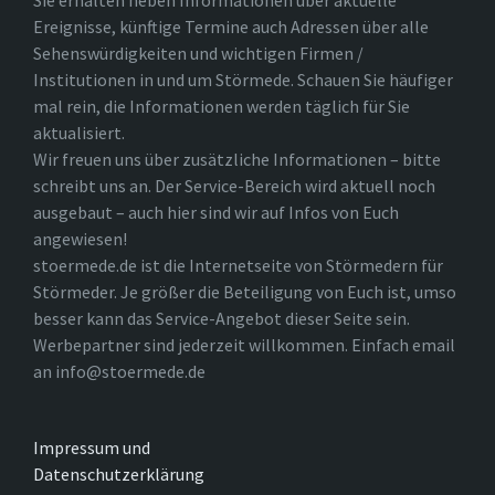
Sie erhalten neben Informationen über aktuelle
Ereignisse, künftige Termine auch Adressen über alle
Sehenswürdigkeiten und wichtigen Firmen /
Institutionen in und um Störmede. Schauen Sie häufiger
mal rein, die Informationen werden täglich für Sie
aktualisiert.
Wir freuen uns über zusätzliche Informationen – bitte
schreibt uns an. Der Service-Bereich wird aktuell noch
ausgebaut – auch hier sind wir auf Infos von Euch
angewiesen!
stoermede.de ist die Internetseite von Störmedern für
Störmeder. Je größer die Beteiligung von Euch ist, umso
besser kann das Service-Angebot dieser Seite sein.
Werbepartner sind jederzeit willkommen. Einfach email
an info@stoermede.de
Impressum und
Datenschutzerklärung