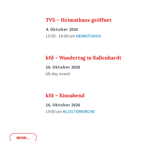
TVS – Heimathaus geöffnet
4. Oktober 2026
15:00 - 18:00
um
HEIMATHAUS
kfd – Wandertag in Kallenhardt
10. Oktober 2026
All-day event
kfd – Kinoabend
16. Oktober 2026
19:00
um
KLOSTERKIRCHE
MEHR...