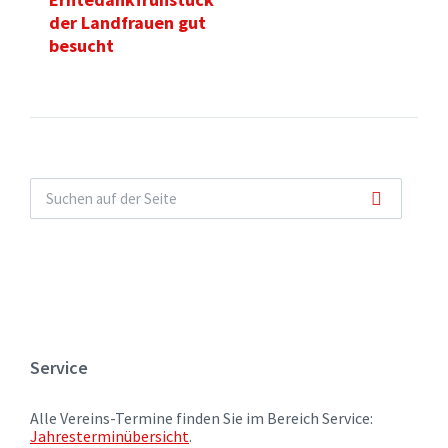
der Landfrauen gut
besucht
Service
Alle Vereins-Termine finden Sie im Bereich Service:
Jahresterminübersicht
.