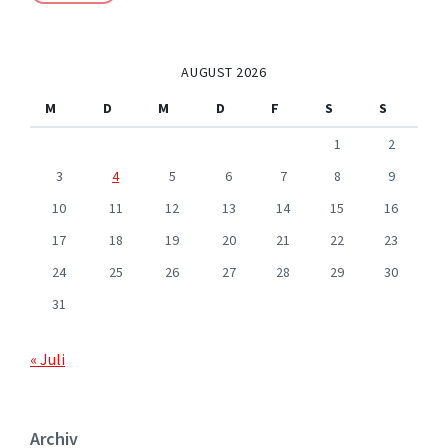
AUGUST 2026
M
D
M
D
F
S
S
1
2
3
4
5
6
7
8
9
10
11
12
13
14
15
16
17
18
19
20
21
22
23
24
25
26
27
28
29
30
31
« Juli
Archiv