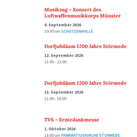
Musikzug – Konzert des
Luftwaffenmusikkorps Münster
8. September 2026
19:30
um
SCHÜTZENHALLE
Dorfjubiläum 1200 Jahre Störmede
12. September 2026
11:00 - 23:00
Dorfjubiläum 1200 Jahre Störmede
13. September 2026
11:00 - 18:00
TVS – Erntedankmesse
1. Oktober 2026
18:00
um
PANKRATIUSKIRCHE STÖRMEDE