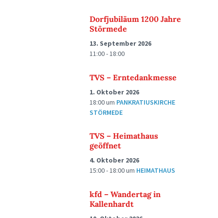
Dorfjubiläum 1200 Jahre
Störmede
13. September 2026
11:00 - 18:00
TVS – Erntedankmesse
1. Oktober 2026
18:00
um
PANKRATIUSKIRCHE
STÖRMEDE
TVS – Heimathaus
geöffnet
4. Oktober 2026
15:00 - 18:00
um
HEIMATHAUS
kfd – Wandertag in
Kallenhardt