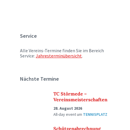
Service
Alle Vereins-Termine finden Sie im Bereich
Service:
Jahresterminübersicht
.
Nächste Termine
TC Störmede –
Vereinsmeisterschaften
28. August 2026
All-day event
um
TENNISPLATZ
Schützenabrechnung