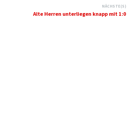
NÄCHSTE(S)
Alte Herren unterliegen knapp mit 1:0