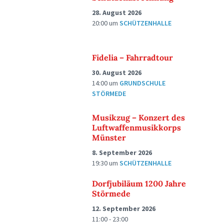
28. August 2026
20:00
um
SCHÜTZENHALLE
Fidelia – Fahrradtour
30. August 2026
14:00
um
GRUNDSCHULE
STÖRMEDE
Musikzug – Konzert des
Luftwaffenmusikkorps
Münster
8. September 2026
19:30
um
SCHÜTZENHALLE
Dorfjubiläum 1200 Jahre
Störmede
12. September 2026
11:00 - 23:00