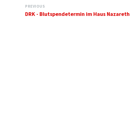
PREVIOUS
DRK - Blutspendetermin im Haus Nazareth