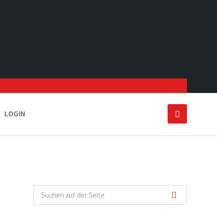
LOGIN