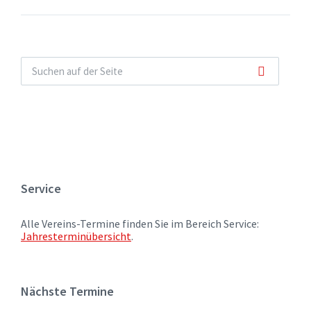
Service
Alle Vereins-Termine finden Sie im Bereich Service:
Jahresterminübersicht
.
Nächste Termine