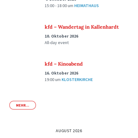
15:00 - 18:00
um
HEIMATHAUS
kfd – Wandertag in Kallenhardt
10. Oktober 2026
All-day event
kfd – Kinoabend
16. Oktober 2026
19:00
um
KLOSTERKIRCHE
MEHR...
AUGUST 2026