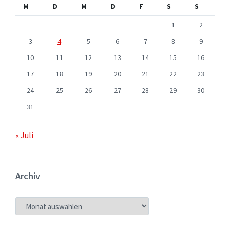
M
D
M
D
F
S
S
1
2
3
4
5
6
7
8
9
10
11
12
13
14
15
16
17
18
19
20
21
22
23
24
25
26
27
28
29
30
31
« Juli
Archiv
ARCHIV