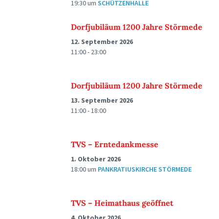
19:30
um
SCHÜTZENHALLE
Dorfjubiläum 1200 Jahre Störmede
12. September 2026
11:00 - 23:00
Dorfjubiläum 1200 Jahre Störmede
13. September 2026
11:00 - 18:00
TVS – Erntedankmesse
1. Oktober 2026
18:00
um
PANKRATIUSKIRCHE STÖRMEDE
TVS – Heimathaus geöffnet
4. Oktober 2026