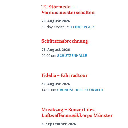
TC Störmede –
Vereinsmeisterschaften
28. August 2026
All-day event
um
TENNISPLATZ
Schützenabrechnung
28. August 2026
20:00
um
SCHÜTZENHALLE
Fidelia – Fahrradtour
30. August 2026
14:00
um
GRUNDSCHULE STÖRMEDE
Musikzug – Konzert des
Luftwaffenmusikkorps Münster
8. September 2026