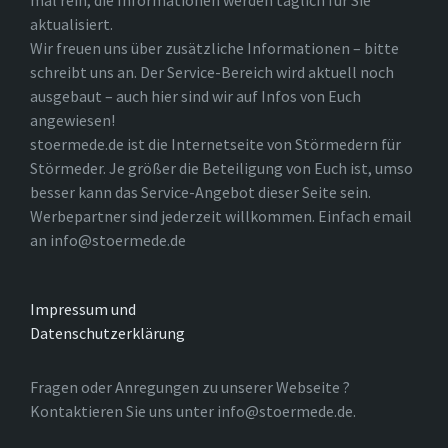
mal rein, die Informationen werden täglich für Sie
aktualisiert.
Wir freuen uns über zusätzliche Informationen – bitte
schreibt uns an. Der Service-Bereich wird aktuell noch
ausgebaut – auch hier sind wir auf Infos von Euch
angewiesen!
stoermede.de ist die Internetseite von Störmedern für
Störmeder. Je größer die Beteiligung von Euch ist, umso
besser kann das Service-Angebot dieser Seite sein.
Werbepartner sind jederzeit willkommen. Einfach email
an info@stoermede.de
Impressum und
Datenschutzerklärung
Fragen oder Anregungen zu unserer Webseite ?
Kontaktieren Sie uns unter info@stoermede.de.