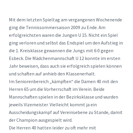
Mit dem letzten Spieltag am vergangenen Wochenende
ging die Tennissommersaison 2009 zu Ende. Am
erfolgreichsten waren die Jungen U 15. Nicht ein Spiel
ging verloren und selbst das Endspiel um den Aufstieg in
die 1. Kreisklasse gewannen die Jungs mit 6:0 gegen
Esbeck. Die Mädchenmannschaft U 12 konnte im ersten
Jahr beweisen, dass auch sie erfolgreich spielen können
und schaften auf anhieb den Klassenerhalt.
Im Seniorenbereich „kämpften“ die Damen 40 mit den
Herren 65 um die Vorherrschaft im Verein. Beide
Mannschaften spielen in der Bezirksklasse und wurden
jeweils Vizemeister. Vielleicht kommt ja ein
Ausscheidungskampf auf Vereinsebene zu Stande, damit
der Champion ausgespielt wird.
Die Herren 40 hatten leider zu oft mehr mit