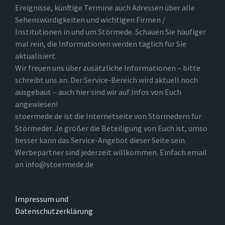
Ereignisse, künftige Termine auch Adressen über alle
Sehenswürdigkeiten und wichtigen Firmen /
Institutionen in und um Störmede. Schauen Sie häufiger
mal rein, die Informationen werden täglich für Sie
aktualisiert.
Wir freuen uns über zusätzliche Informationen – bitte
schreibt uns an. Der Service-Bereich wird aktuell noch
ausgebaut – auch hier sind wir auf Infos von Euch
angewiesen!
stoermede.de ist die Internetseite von Störmedern für
Störmeder. Je größer die Beteiligung von Euch ist, umso
besser kann das Service-Angebot dieser Seite sein.
Werbepartner sind jederzeit willkommen. Einfach email
an info@stoermede.de
Impressum und
Datenschutzerklärung