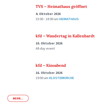
TVS – Heimathaus geöffnet
4. Oktober 2026
15:00 - 18:00
um
HEIMATHAUS
kfd – Wandertag in Kallenhardt
10. Oktober 2026
All-day event
kfd – Kinoabend
16. Oktober 2026
19:00
um
KLOSTERKIRCHE
MEHR...