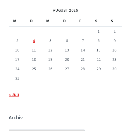
AUGUST 2026
M
D
M
D
F
S
S
1
2
3
4
5
6
7
8
9
10
11
12
13
14
15
16
17
18
19
20
21
22
23
24
25
26
27
28
29
30
31
« Juli
Archiv