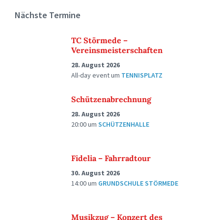
Nächste Termine
TC Störmede –
Vereinsmeisterschaften
28. August 2026
All-day event
um
TENNISPLATZ
Schützenabrechnung
28. August 2026
20:00
um
SCHÜTZENHALLE
Fidelia – Fahrradtour
30. August 2026
14:00
um
GRUNDSCHULE STÖRMEDE
Musikzug – Konzert des