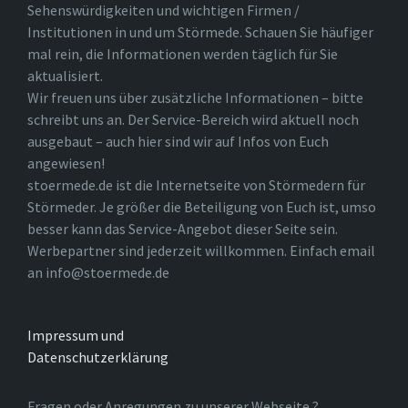
Sehenswürdigkeiten und wichtigen Firmen /
Institutionen in und um Störmede. Schauen Sie häufiger
mal rein, die Informationen werden täglich für Sie
aktualisiert.
Wir freuen uns über zusätzliche Informationen – bitte
schreibt uns an. Der Service-Bereich wird aktuell noch
ausgebaut – auch hier sind wir auf Infos von Euch
angewiesen!
stoermede.de ist die Internetseite von Störmedern für
Störmeder. Je größer die Beteiligung von Euch ist, umso
besser kann das Service-Angebot dieser Seite sein.
Werbepartner sind jederzeit willkommen. Einfach email
an info@stoermede.de
Impressum und
Datenschutzerklärung
Fragen oder Anregungen zu unserer Webseite ?