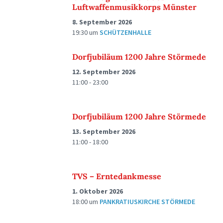
Luftwaffenmusikkorps Münster
8. September 2026
19:30
um
SCHÜTZENHALLE
Dorfjubiläum 1200 Jahre Störmede
12. September 2026
11:00 - 23:00
Dorfjubiläum 1200 Jahre Störmede
13. September 2026
11:00 - 18:00
TVS – Erntedankmesse
1. Oktober 2026
18:00
um
PANKRATIUSKIRCHE STÖRMEDE