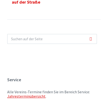
auf der Straße
Service
Alle Vereins-Termine finden Sie im Bereich Service:
Jahresterminübersicht
.