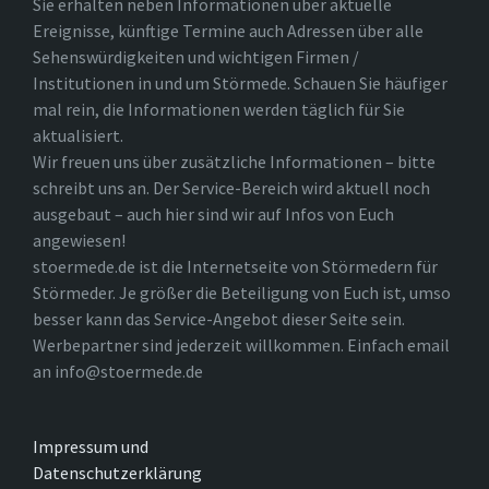
Sie erhalten neben Informationen über aktuelle
Ereignisse, künftige Termine auch Adressen über alle
Sehenswürdigkeiten und wichtigen Firmen /
Institutionen in und um Störmede. Schauen Sie häufiger
mal rein, die Informationen werden täglich für Sie
aktualisiert.
Wir freuen uns über zusätzliche Informationen – bitte
schreibt uns an. Der Service-Bereich wird aktuell noch
ausgebaut – auch hier sind wir auf Infos von Euch
angewiesen!
stoermede.de ist die Internetseite von Störmedern für
Störmeder. Je größer die Beteiligung von Euch ist, umso
besser kann das Service-Angebot dieser Seite sein.
Werbepartner sind jederzeit willkommen. Einfach email
an info@stoermede.de
Impressum und
Datenschutzerklärung