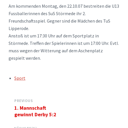
Am kommenden Montag, den 22.10.07 bestreiten die U13
Fussballerinnen des SuS Störmede ihr 2.
Freundschaftsspiel. Gegner sind die Mädchen des TuS
Lipperode.
Anstoß ist um 17:30 Uhr auf dem Sportplatz in
Störmede. Treffen der Spielerinnen ist um 17:00 Uhr. Evtl.
muss wegen der Witterung auf dem Aschenplatz
gespielt werden.
TAGS:
Sport
PREVIOUS
1. Mannschaft
gewinnt Derby 5:2