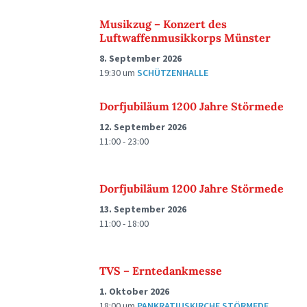
Musikzug – Konzert des
Luftwaffenmusikkorps Münster
8. September 2026
19:30
um
SCHÜTZENHALLE
Dorfjubiläum 1200 Jahre Störmede
12. September 2026
11:00 - 23:00
Dorfjubiläum 1200 Jahre Störmede
13. September 2026
11:00 - 18:00
TVS – Erntedankmesse
1. Oktober 2026
18:00
um
PANKRATIUSKIRCHE STÖRMEDE