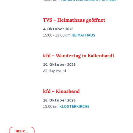
TVS – Heimathaus geöffnet
4. Oktober 2026
15:00 - 18:00
um
HEIMATHAUS
kfd – Wandertag in Kallenhardt
10. Oktober 2026
All-day event
kfd – Kinoabend
16. Oktober 2026
19:00
um
KLOSTERKIRCHE
MEHR...