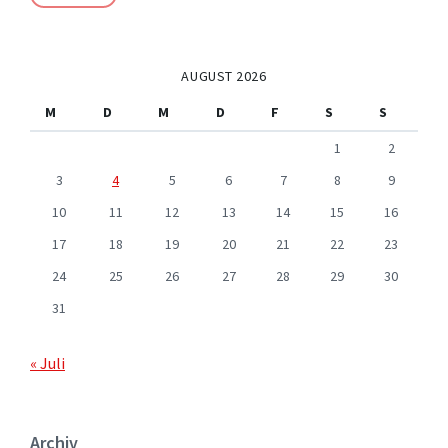
AUGUST 2026
M
D
M
D
F
S
S
1
2
3
4
5
6
7
8
9
10
11
12
13
14
15
16
17
18
19
20
21
22
23
24
25
26
27
28
29
30
31
« Juli
Archiv