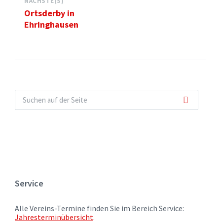
NÄCHSTE(S)
Ortsderby in
Ehringhausen
Service
Alle Vereins-Termine finden Sie im Bereich Service:
Jahresterminübersicht
.