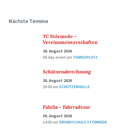
Nächste Termine
TC Störmede –
Vereinsmeisterschaften
28. August 2026
All-day event
um
TENNISPLATZ
Schützenabrechnung
28. August 2026
20:00
um
SCHÜTZENHALLE
Fidelia – Fahrradtour
30. August 2026
14:00
um
GRUNDSCHULE STÖRMEDE